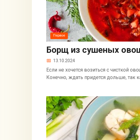
Первое
Борщ из сушеных ово
13.10.2024
Если не хочется возиться с чисткой ов
Конечно, ждать придется дольше, так к