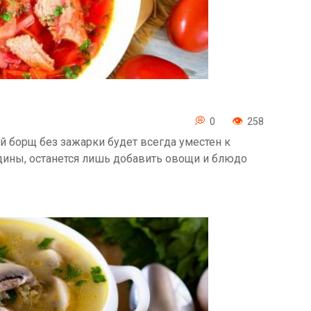
0
258
 борщ без зажарки будет всегда уместен к
дины, останется лишь добавить овощи и блюдо