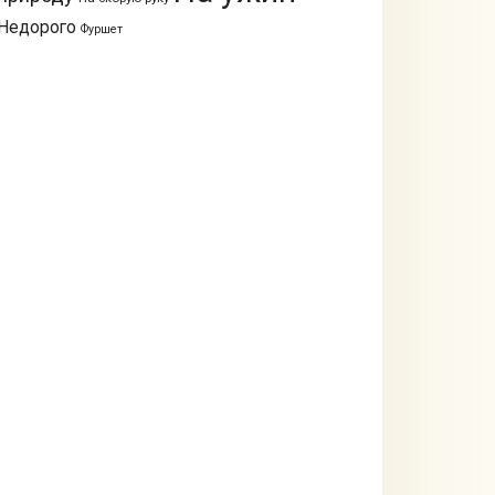
Недорого
Фуршет