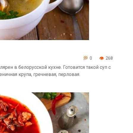
0
268
лярен в белорусской кухне. Готовится такой суп с
ничная крупа, гречневая, перловая.