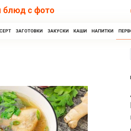
 блюд с фото
СЕРТ
ЗАГОТОВКИ
ЗАКУСКИ
КАШИ
НАПИТКИ
ПЕРВ