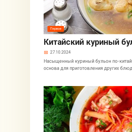
Первое
Китайский куриный бу
27.10.2024
Насыщенный куриный бульон по-китайс
основа для приготовления других блюд