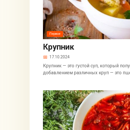
Первое
Крупник
17.10.2024
Крупник — это густой суп, который попу
добавлением различных круп — это пше