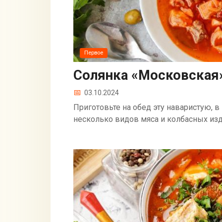
Первое
Солянка «Московская
03.10.2024
Приготовьте на обед эту наваристую, в
несколько видов мяса и колбасных из