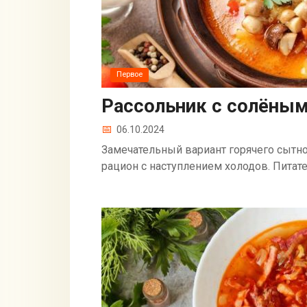
Первое
Рассольник с солёным
06.10.2024
Замечательный вариант горячего сытн
рацион с наступлением холодов. Питат