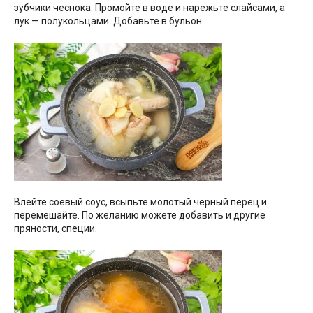
зубчики чеснока. Промойте в воде и нарежьте слайсами, а
лук — полукольцами. Добавьте в бульон.
Влейте соевый соус, всыпьте молотый черный перец и
перемешайте. По желанию можете добавить и другие
пряности, специи.