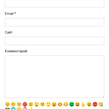
Email
*
Сайт
Комментарий