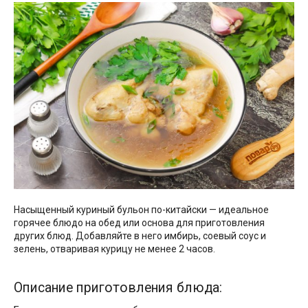
Насыщенный куриный бульон по-китайски — идеальное
горячее блюдо на обед или основа для приготовления
других блюд. Добавляйте в него имбирь, соевый соус и
зелень, отваривая курицу не менее 2 часов.
Описание приготовления блюда: