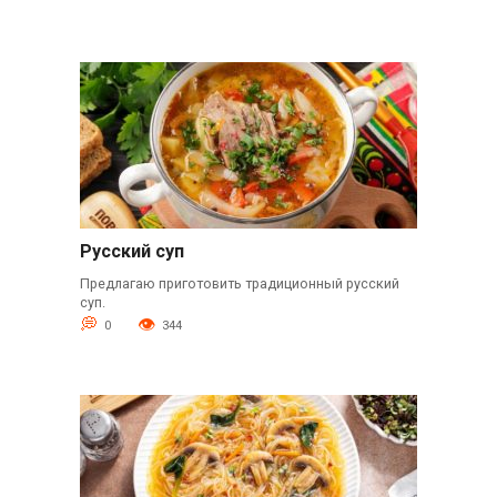
Русский суп
Предлагаю приготовить традиционный русский
суп.
0
344