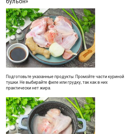
бульон»
Подготовьте указанные продукты. Промойте части куриной
тушки. Не выбирайте филе или грудку, так как в них
практически нет жира.