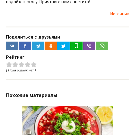
подайте к столу. Приятного вам аппетита!
Источник
Поделиться с друзьями
Рейтинг
( Пока оценок нет )
Похожие материалы