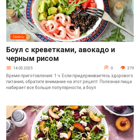
Салаты
Боул с креветками, авокадо и
черным рисом
14.03.2025
0
379
Время приготовления: 1 ч. Если придерживаетесь здорового
питания, обратите внимание на этот рецепт. Полезная пища
набирает все больше популярности, а боул