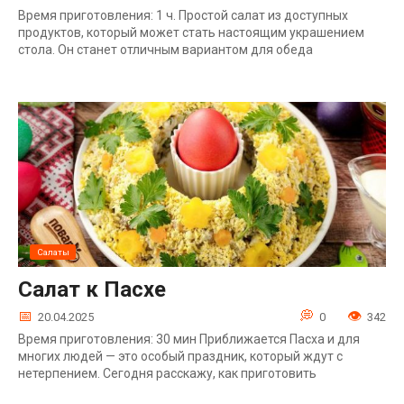
Время приготовления: 1 ч. Простой салат из доступных
продуктов, который может стать настоящим украшением
стола. Он станет отличным вариантом для обеда
Салаты
Салат к Пасхе
20.04.2025
0
342
Время приготовления: 30 мин Приближается Пасха и для
многих людей — это особый праздник, который ждут с
нетерпением. Сегодня расскажу, как приготовить