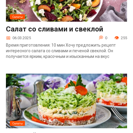
Салаты
Салат со сливами и свеклой
06.03.2025
0
255
Время приготовления: 10 мин Хочу предложить рецепт
интересного салата со сливами и печеной свеклой. Он
получается ярким, красочным и изысканным на вкус
Салаты