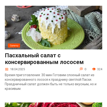
Салаты
Пасхальный салат с
консервированным лососем
18.04.2025
0
324
Время приготовления: 30 мин Готовим слоеный салат из
консервированного лосося к празднику светлой Пасхи.
Праздничный салат должен быть не только вкусным, но и
красивым.