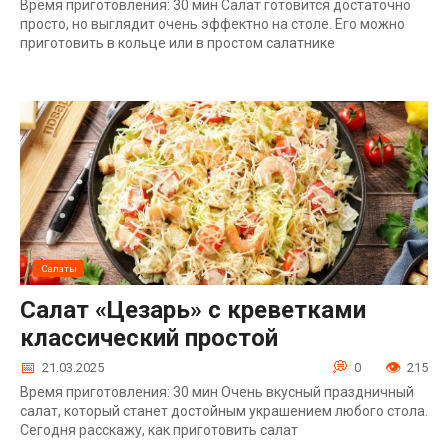
Время приготовления: 30 мин Салат готовится достаточно
просто, но выглядит очень эффектно на столе. Его можно
приготовить в кольце или в простом салатнике
Салаты
Салат «Цезарь» с креветками
классический простой
21.03.2025
0
215
Время приготовления: 30 мин Очень вкусный праздничный
салат, который станет достойным украшением любого стола.
Сегодня расскажу, как приготовить салат