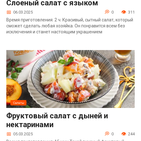
Слоеный салат с языком
06.03.2025
0
311
Время приготовления: 2 ч. Красивый, сытный салат, который
сможет сделать любая хозяйка. Он понравится всем без
исключения и станет настоящим украшением
Салаты
Фруктовый салат с дыней и
нектаринами
05.03.2025
0
244