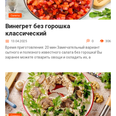
Салаты
Винегрет без горошка
классический
13.04.2025
0
306
Время приготовления: 20 мин Замечательный вариант
сытного и полезного известного салата без горошка! Вы
заранее можете отварить овощи и охладить их, а
Салаты