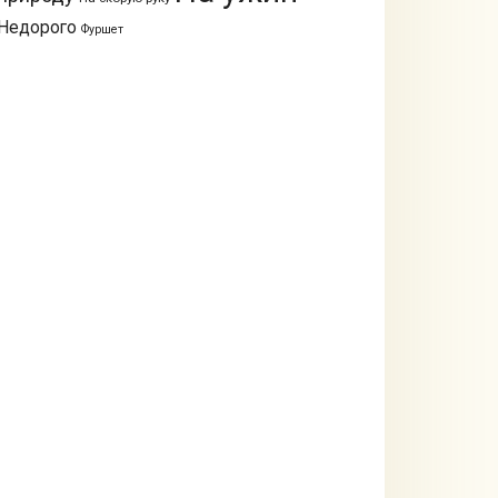
Недорого
Фуршет