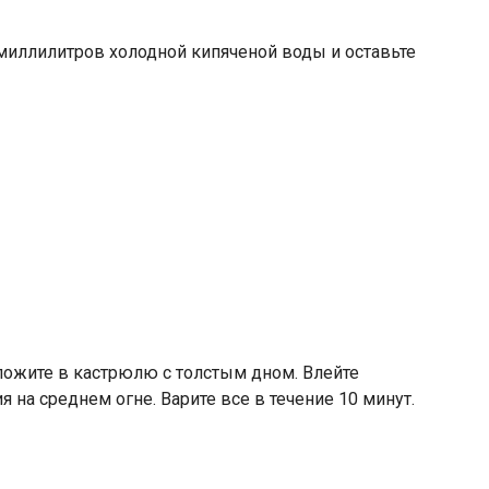
 миллилитров холодной кипяченой воды и оставьте
ложите в кастрюлю с толстым дном. Влейте
 на среднем огне. Варите все в течение 10 минут.