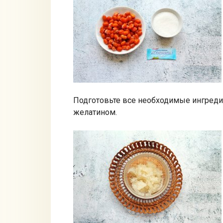
Подготовьте все необходимые ингреди
желатином.