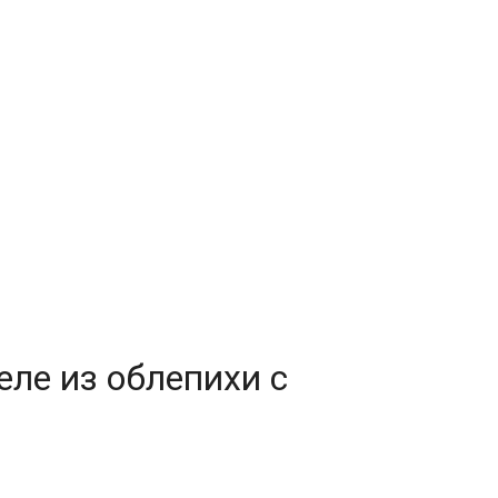
еле из облепихи с