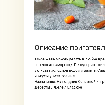
Описание приготов
Такое желе можно делать в любое врем
переносят заморозку. Перед приготовл
заливать холодной водой и варить. Сла
и вкусы у всех разные.
Назначение: На полдник Основной ингр
Десерты / Желе / Сладкое