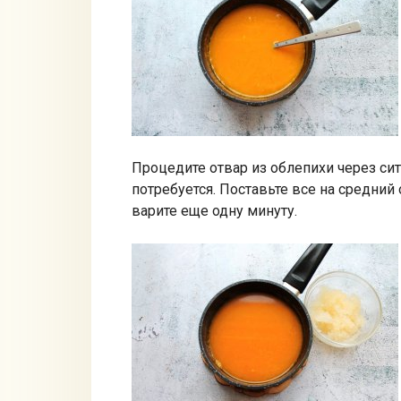
Процедите отвар из облепихи через си
потребуется. Поставьте все на средний 
варите еще одну минуту.