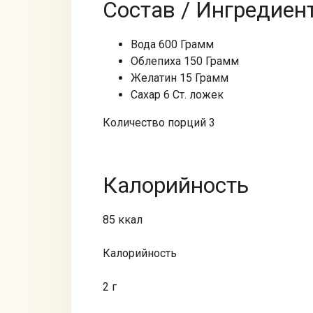
Состав / Ингредиен
Вода 600 Грамм
Облепиха 150 Грамм
Желатин 15 Грамм
Сахар 6 Ст. ложек
Количество порций 3
Калорийность
85 ккал
Калорийность
2 г