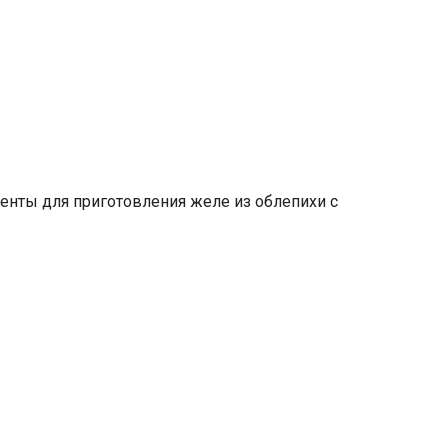
енты для приготовления желе из облепихи с