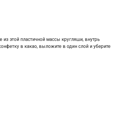
е из этой пластичной массы кругляши, внутрь
онфетку в какао, выложите в один слой и уберите