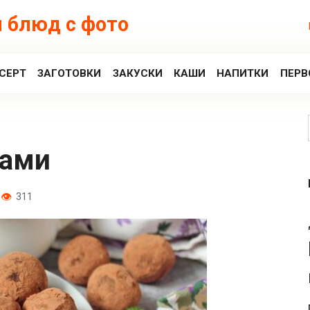
 блюд с фото
СЕРТ
ЗАГОТОВКИ
ЗАКУСКИ
КАШИ
НАПИТКИ
ПЕРВ
хами
311