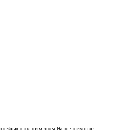
отейник с толстым дном. На среднем огне