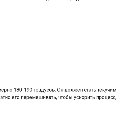
ерно 180-190 градусов. Он должен стать текучим
атно его перемешивать, чтобы ускорить процесс,