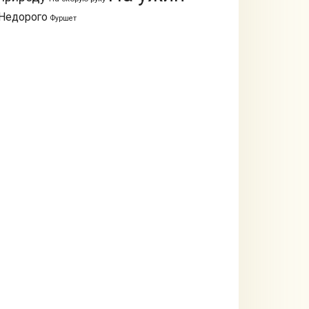
Недорого
Фуршет