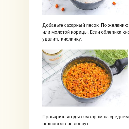
Добавьте сахарный песок. По желанию
или молотой корицы. Если облепиха кисл
удалить кислинку.
Проварите ягоды с сахаром на среднем
полностью не лопнут.