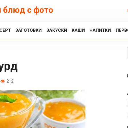
 блюд с фото
СЕРТ
ЗАГОТОВКИ
ЗАКУСКИ
КАШИ
НАПИТКИ
ПЕРВ
урд
212