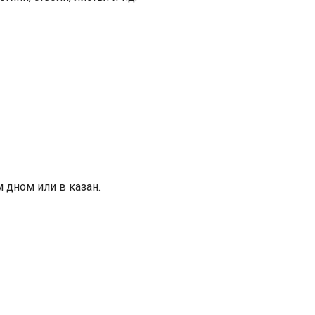
 дном или в казан.