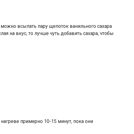
 можно всыпать пару щепоток ванильного сахара
ая на вкус, то лучше чуть добавить сахара, чтобы
 нагреве примерно 10-15 минут, пока они