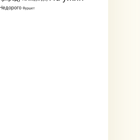
Недорого
Фуршет