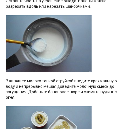
Оставьте часть на украшение блюда. Бананы можно
разрезать вдоль или нарезать шайбочками.
В кипящее молоко тонкой струйкой введите крахмальную
воду и непрерывно мешая доведите молочную смесь до
загущения. Добавьте банановое пюре и снимите пудинг с
огня.