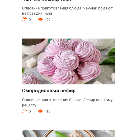
Описание приготовления блюда: Чак-чак подают
на праздничный
0
420
Смородиновый зефир
Описание приготовления блюда: Зефир по этому
рецепту
0
418