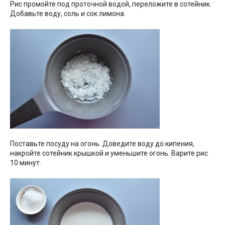
Рис промойте под проточной водой, переложите в сотейник.
Добавьте воду, соль и сок лимона.
Поставьте посуду на огонь. Доведите воду до кипения,
накройте сотейник крышкой и уменьшите огонь. Варите рис
10 минут.