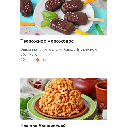
Творожное мороженое
Описание приготовления блюда: В отличие от
обычного
0
337
Чак чак башкирский