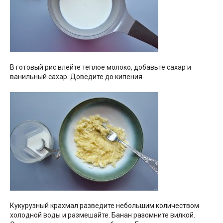
В готовый рис влейте теплое молоко, добавьте сахар и
ванильный сахар. Доведите до кипения.
Кукурузный крахмал разведите небольшим количеством
холодной воды и размешайте. Банан разомните вилкой.