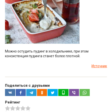
Можно остудить пудинг в холодильнике, при этом
консистенция пудинга станет более плотной.
Источник
Поделиться с друзьями
Рейтинг