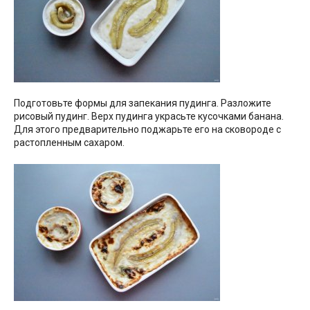
Подготовьте формы для запекания пудинга. Разложите
рисовый пудинг. Верх пудинга украсьте кусочками банана.
Для этого предварительно поджарьте его на сковороде с
растопленным сахаром.