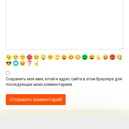
Сохранить моё имя, email и адрес сайта в этом браузере для
последующих моих комментариев.