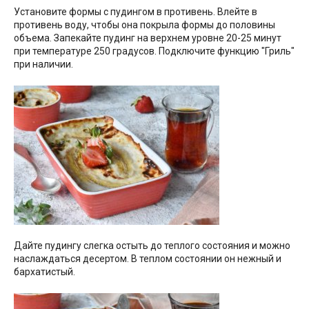
Установите формы с пудингом в противень. Влейте в
противень воду, чтобы она покрыла формы до половины
объема. Запекайте пудинг на верхнем уровне 20-25 минут
при температуре 250 градусов. Подключите функцию "Гриль"
при наличии.
Дайте пудингу слегка остыть до теплого состояния и можно
наслаждаться десертом. В теплом состоянии он нежный и
бархатистый.