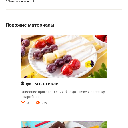
( Пока оценок нет )
Похожие материалы
Фрукты в стекле
Описание приготовления блюда: Ниже я рассажу
подробнее
0
349