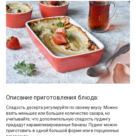
Описание приготовления блюда:
Сладость десерта регулируйте по своему вкусу. Можно
взять меньшее или большее количество сахара, но
учитывайте, что дополнительную сладость пудингу
придадут карамелизированные бананы. Пудинг можно
приготовить в одной большой форме или в порционных