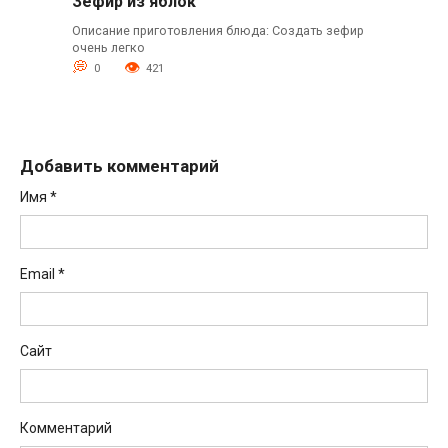
Зефир из яблок
Описание приготовления блюда: Создать зефир
очень легко
0
421
Добавить комментарий
Имя
*
Email
*
Сайт
Комментарий