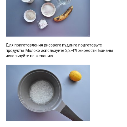
Для приготовления рисового пудинга подготовьте
продукты. Молоко используйте 3,2-4% жирности. Бананы
используйте по желанию.