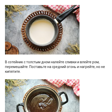
В сотейник с толстым дном налейте сливки и влейте ром,
перемешайте. Поставьте на средний огонь и нагрейте, но не
кипятите.