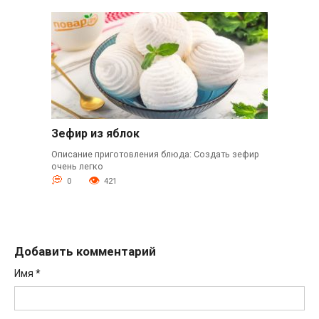
Зефир из яблок
Описание приготовления блюда: Создать зефир
очень легко
0
421
Добавить комментарий
Имя
*