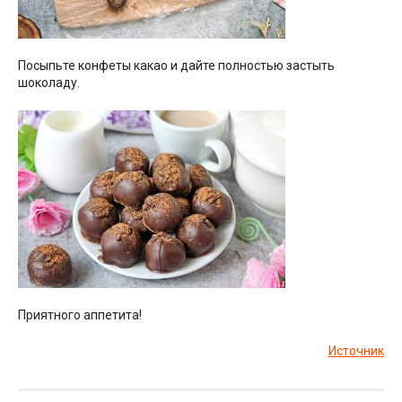
Посыпьте конфеты какао и дайте полностью застыть
шоколаду.
Приятного аппетита!
Источник