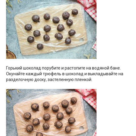
Горький шоколад порубите и растопите на водяной бане.
Окунайте каждый трюфель в шоколад и выкладывайте на
разделочную доску, застеленную пленкой.