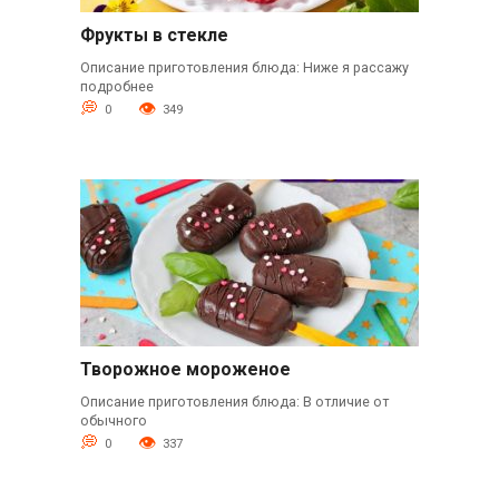
Фрукты в стекле
Описание приготовления блюда: Ниже я рассажу
подробнее
0
349
Творожное мороженое
Описание приготовления блюда: В отличие от
обычного
0
337