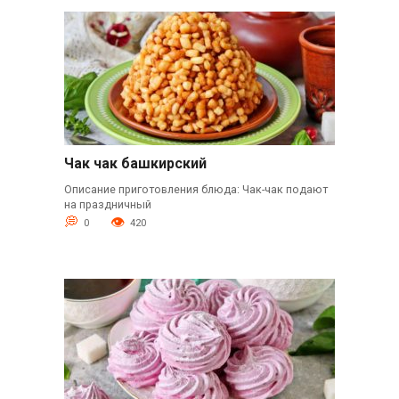
Чак чак башкирский
Описание приготовления блюда: Чак-чак подают
на праздничный
0
420