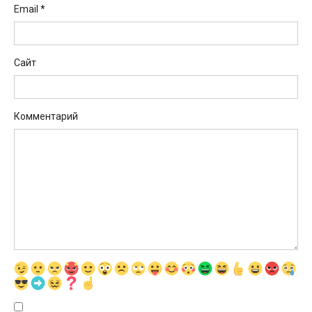
Email
*
Сайт
Комментарий