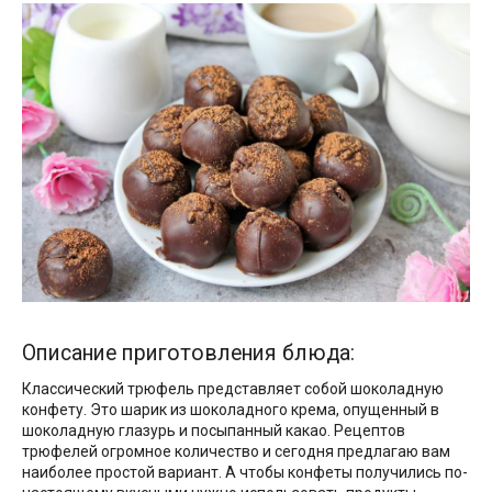
Описание приготовления блюда:
Классический трюфель представляет собой шоколадную
конфету. Это шарик из шоколадного крема, опущенный в
шоколадную глазурь и посыпанный какао. Рецептов
трюфелей огромное количество и сегодня предлагаю вам
наиболее простой вариант. А чтобы конфеты получились по-