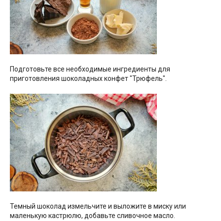
Подготовьте все необходимые ингредиенты для
приготовления шоколадных конфет "Трюфель".
Темный шоколад измельчите и выложите в миску или
маленькую кастрюлю, добавьте сливочное масло.