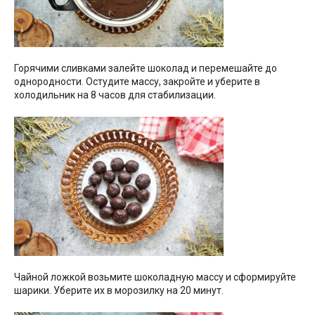
Горячими сливками залейте шоколад и перемешайте до
однородности. Остудите массу, закройте и уберите в
холодильник на 8 часов для стабилизации.
Чайной ложкой возьмите шоколадную массу и сформируйте
шарики. Уберите их в морозилку на 20 минут.