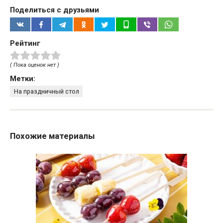
Поделиться с друзьями
Рейтинг
( Пока оценок нет )
Метки:
На праздничный стол
Похожие материалы