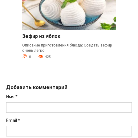
Зефир из яблок
Описание приготовления блюда: Создать зефир
очень легко
0
425
Добавить комментарий
Имя
*
Email
*