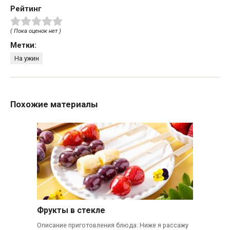
Рейтинг
( Пока оценок нет )
Метки:
На ужин
Похожие материалы
Фрукты в стекле
Описание приготовления блюда: Ниже я рассажу