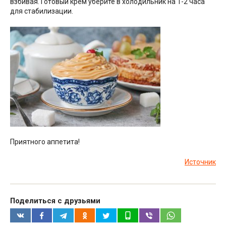
взбивая. Готовый крем уберите в холодильник на 1-2 часа
для стабилизации.
Приятного аппетита!
Источник
Поделиться с друзьями