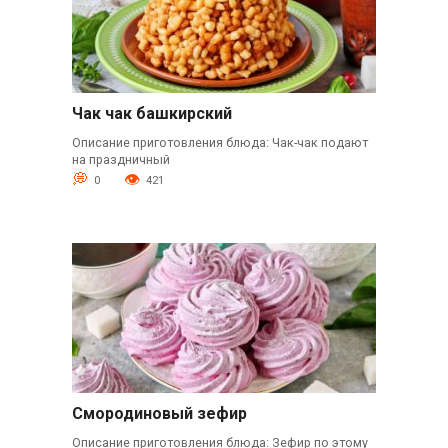
Чак чак башкирский
Описание приготовления блюда: Чак-чак подают
на праздничный
0
421
Смородиновый зефир
Описание приготовления блюда: Зефир по этому