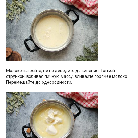
Молоко нагрейте, но не доводите до кипения. Тонкой
струйкой, взбивая яичную массу, вливайте горячее молоко.
Перемешайте до однородности.