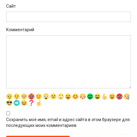
Сайт
Комментарий
Сохранить моё имя, email и адрес сайта в этом браузере для
последующих моих комментариев.