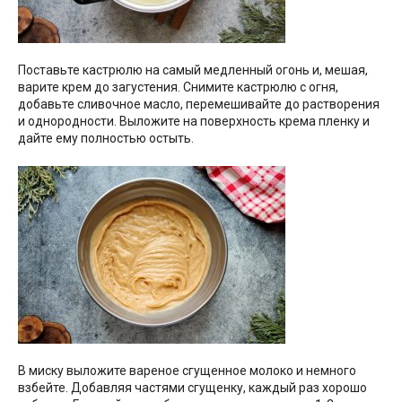
Поставьте кастрюлю на самый медленный огонь и, мешая,
варите крем до загустения. Снимите кастрюлю с огня,
добавьте сливочное масло, перемешивайте до растворения
и однородности. Выложите на поверхность крема пленку и
дайте ему полностью остыть.
В миску выложите вареное сгущенное молоко и немного
взбейте. Добавляя частями сгущенку, каждый раз хорошо