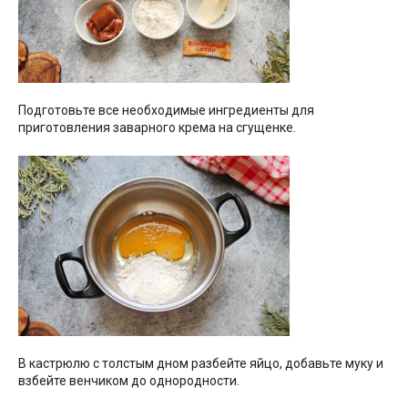
Подготовьте все необходимые ингредиенты для
приготовления заварного крема на сгущенке.
В кастрюлю с толстым дном разбейте яйцо, добавьте муку и
взбейте венчиком до однородности.