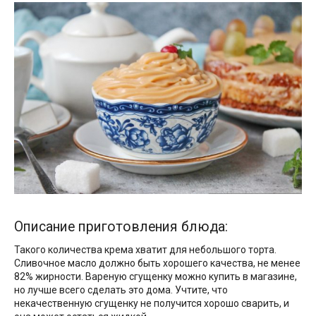
Описание приготовления блюда:
Такого количества крема хватит для небольшого торта.
Сливочное масло должно быть хорошего качества, не менее
82% жирности. Вареную сгущенку можно купить в магазине,
но лучше всего сделать это дома. Учтите, что
некачественную сгущенку не получится хорошо сварить, и