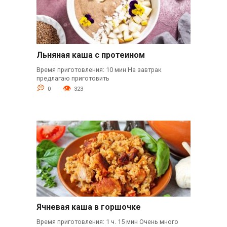
Льняная каша с протеином
Время приготовления: 10 мин На завтрак
предлагаю приготовить
0
323
Ячневая каша в горшочке
Время приготовления: 1 ч. 15 мин Очень много