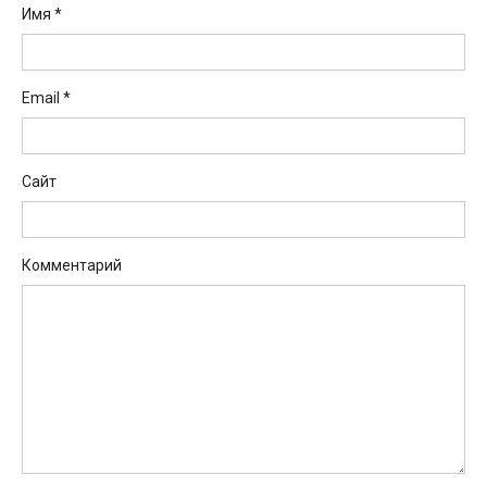
Имя
*
Email
*
Сайт
Комментарий