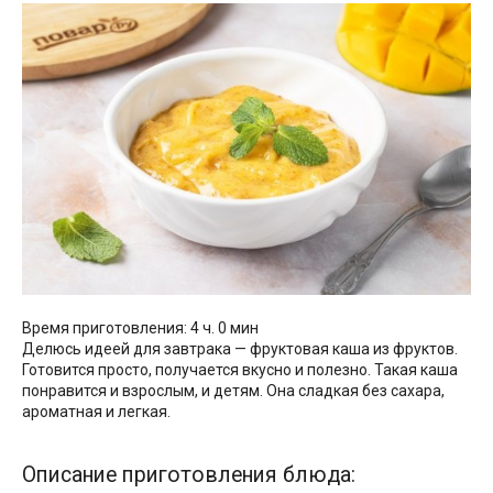
Время приготовления: 4 ч. 0 мин
Делюсь идеей для завтрака — фруктовая каша из фруктов.
Готовится просто, получается вкусно и полезно. Такая каша
понравится и взрослым, и детям. Она сладкая без сахара,
ароматная и легкая.
Описание приготовления блюда: