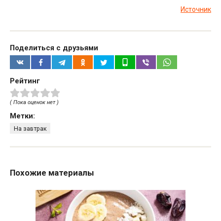
Источник
Поделиться с друзьями
Рейтинг
( Пока оценок нет )
Метки:
На завтрак
Похожие материалы