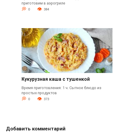
приготовим в аэрогриле
0
384
Кукурузная каша с тушенкой
Время приготовления: 1 ч. Сытное блюдо из
простых продуктов
0
373
Добавить комментарий