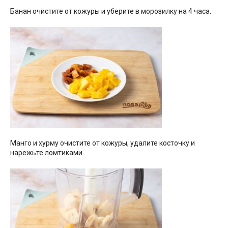
Банан очистите от кожуры и уберите в морозилку на 4 часа.
Манго и хурму очистите от кожуры, удалите косточку и
нарежьте ломтиками.