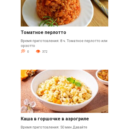
Томатное перлотто
Время приготовления: 8 ч. Томатное перлотто или
орзотто
0
372
Каша в горшочке в аэрогриле
Время приготовления: 50 мин Давайте