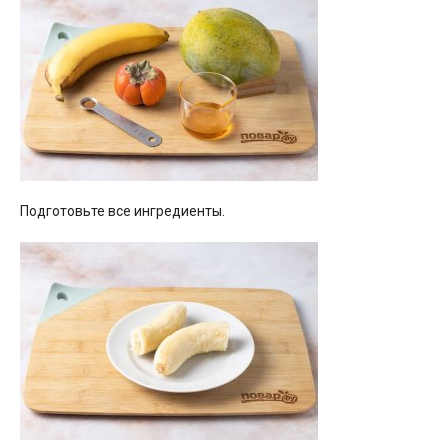
Подготовьте все ингредиенты.