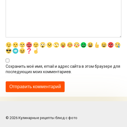
Сохранить моё имя, email и адрес сайта в этом браузере для
последующих моих комментариев.
© 2026 Кулинарные рецепты блюд с фото