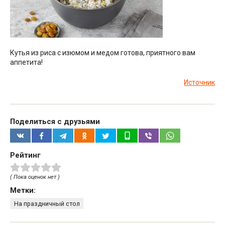
Кутья из риса с изюмом и медом готова, приятного вам
аппетита!
Источник
Поделиться с друзьями
Рейтинг
( Пока оценок нет )
Метки:
На праздничный стол