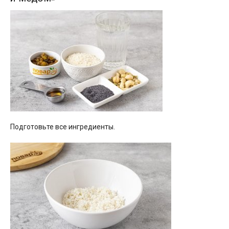
Подготовьте все ингредиенты.