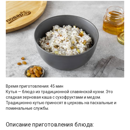
Время приготовления: 45 мин
Кутья — блюдо из традиционной славянской кухни. Это
сладкая зерновая каша с сухофруктами и медом.
Традиционно кутью приносят в церковь на пасхальные и
поминальные службы.
Описание приготовления блюда: