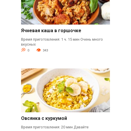
Ячневая каша в горшочке
Время приготовления: 1 ч. 15 мин Очень много
вкусных
0
343
Овсянка с куркумой
Время приготовления: 20 мин Давайте