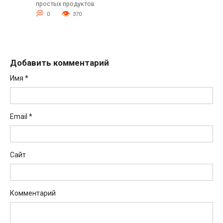
простых продуктов
0
370
Добавить комментарий
Имя
*
Email
*
Сайт
Комментарий