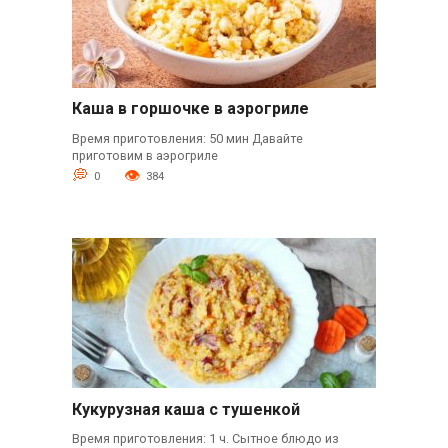
Каша в горшочке в аэрогриле
Время приготовления: 50 мин Давайте
приготовим в аэрогриле
0
384
Кукурузная каша с тушенкой
Время приготовления: 1 ч. Сытное блюдо из