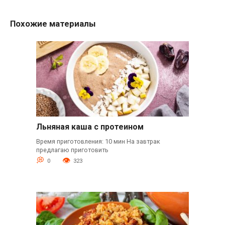
Похожие материалы
Льняная каша с протеином
Время приготовления: 10 мин На завтрак
предлагаю приготовить
0
323