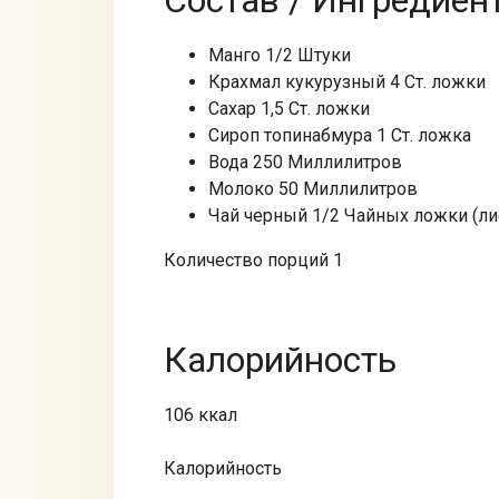
Состав / Ингредиен
Манго 1/2 Штуки
Крахмал кукурузный 4 Ст. ложки
Сахар 1,5 Ст. ложки
Сироп топинабмура 1 Ст. ложка
Вода 250 Миллилитров
Молоко 50 Миллилитров
Чай черный 1/2 Чайных ложки (ли
Количество порций 1
Калорийность
106 ккал
Калорийность