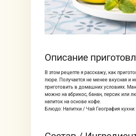
Описание приготов
В этом рецепте я расскажу, как пригот
пюре. Получается не менее вкусная и и
приготовить в домашних условиях. Ман
можно на абрикос, банан, персик или 
напиток на основе кофе.
Блюдо: Напитки / Чай География кухни: