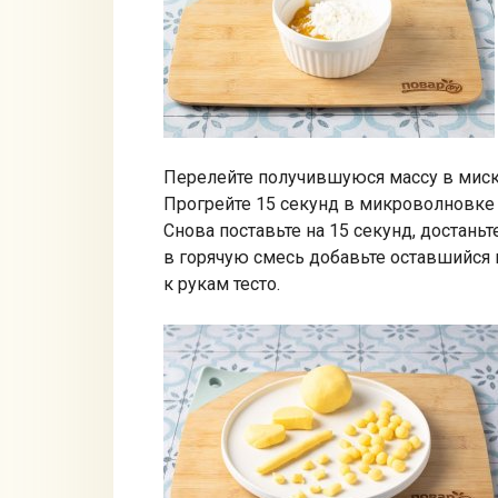
Перелейте получившуюся массу в миску
Прогрейте 15 секунд в микроволновке
Снова поставьте на 15 секунд, достаньт
в горячую смесь добавьте оставшийся 
к рукам тесто.