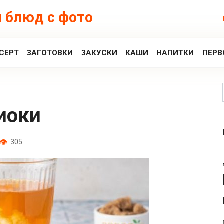
 блюд с фото
СЕРТ
ЗАГОТОВКИ
ЗАКУСКИ
КАШИ
НАПИТКИ
ПЕРВ
пиоки
305