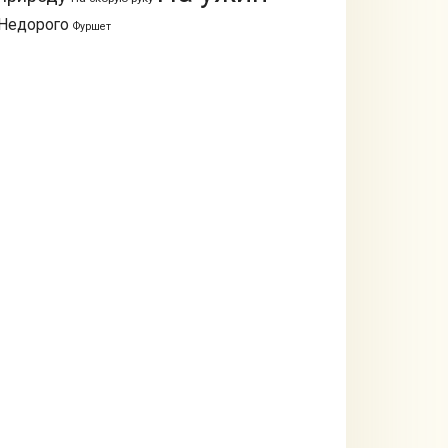
Недорого
Фуршет