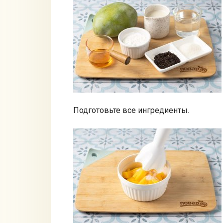
Подготовьте все ингредиенты.