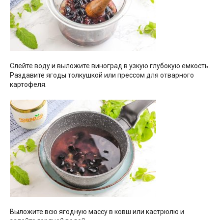
Слейте воду и выложите виноград в узкую глубокую емкость.
Раздавите ягоды толкушкой или прессом для отварного
картофеля.
Выложите всю ягодную массу в ковш или кастрюлю и