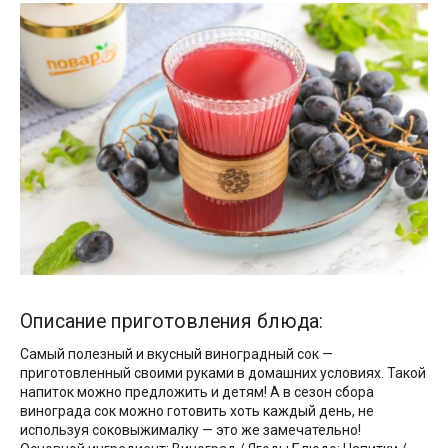
Описание приготовления блюда:
Самый полезный и вкусный виноградный сок —
приготовленный своими руками в домашних условиях. Такой
напиток можно предложить и детям! А в сезон сбора
винограда сок можно готовить хоть каждый день, не
используя соковыжималку — это же замечательно!