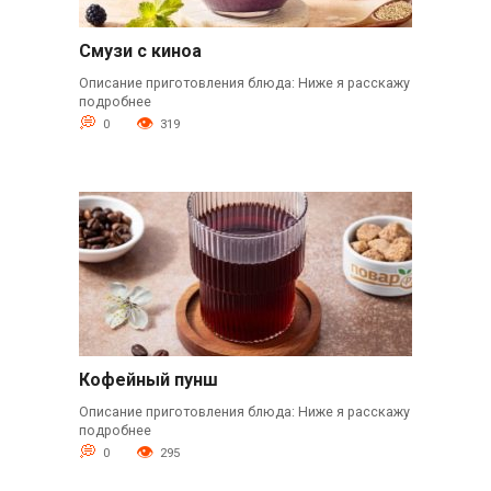
Смузи с киноа
Описание приготовления блюда: Ниже я расскажу
подробнее
0
319
Кофейный пунш
Описание приготовления блюда: Ниже я расскажу
подробнее
0
295