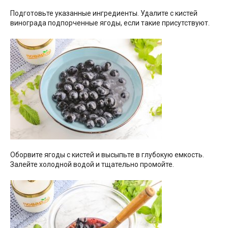
Подготовьте указанные ингредиенты. Удалите с кистей
винограда подпорченные ягоды, если такие присутствуют.
Оборвите ягоды с кистей и высыпьте в глубокую емкость.
Залейте холодной водой и тщательно промойте.