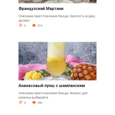
Французский Мартини
Описание приготовления блюда: Крепость водки,
аромат
0
319
Ананасовый пунш с шампанским
Описание приготовления блюда: Ананас для
напитка выбирайте
0
346