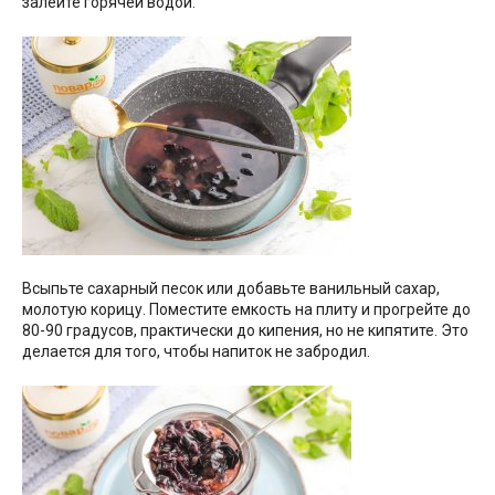
залейте горячей водой.
Всыпьте сахарный песок или добавьте ванильный сахар,
молотую корицу. Поместите емкость на плиту и прогрейте до
80-90 градусов, практически до кипения, но не кипятите. Это
делается для того, чтобы напиток не забродил.