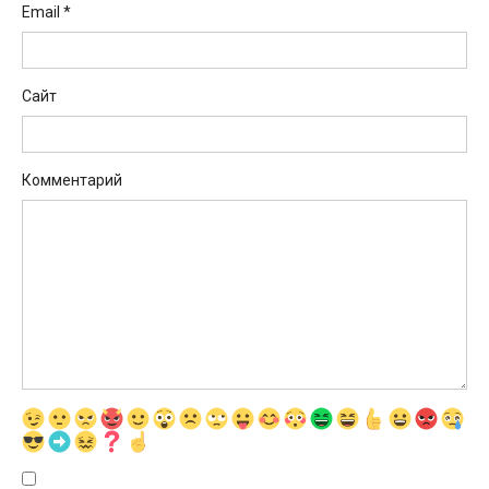
Email
*
Сайт
Комментарий