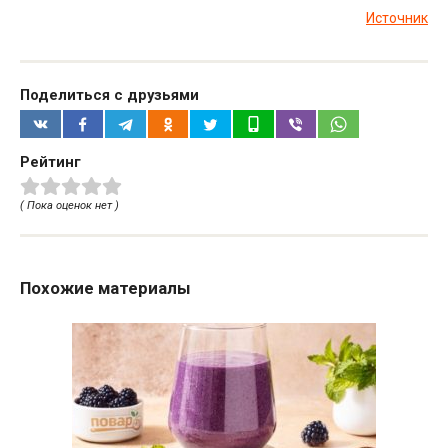
Источник
Поделиться с друзьями
Рейтинг
( Пока оценок нет )
Похожие материалы