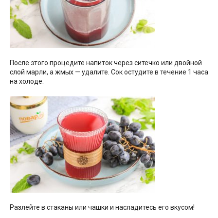
После этого процедите напиток через ситечко или двойной
слой марли, а жмых — удалите. Сок остудите в течение 1 часа
на холоде.
Разлейте в стаканы или чашки и насладитесь его вкусом!