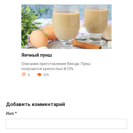
Яичный пунш
Описание приготовления блюда: Пунш
получается крепостью 8-10%.
0
375
Добавить комментарий
Имя
*