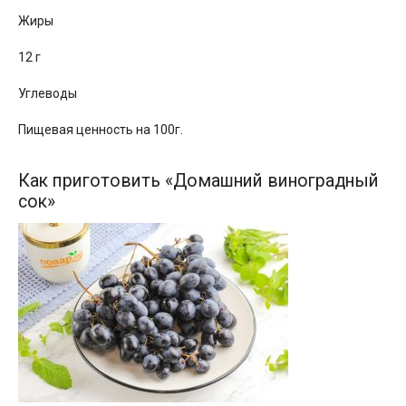
Жиры
12 г
Углеводы
Пищевая ценность на 100г.
Как приготовить «Домашний виноградный
сок»