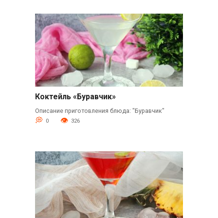
Коктейль «Буравчик»
Описание приготовления блюда: "Буравчик"
0
326