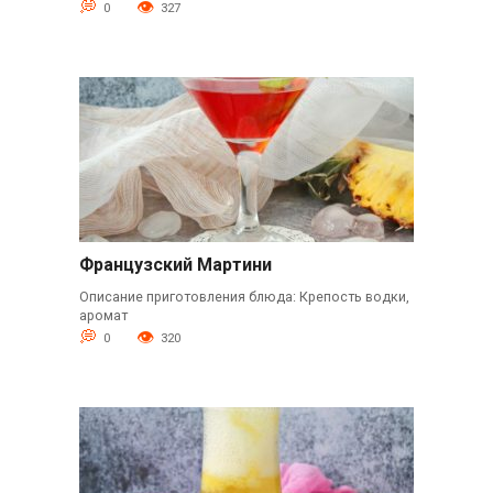
0
327
Французский Мартини
Описание приготовления блюда: Крепость водки,
аромат
0
320