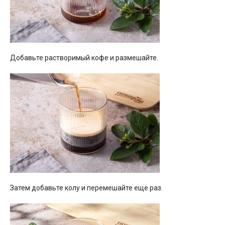
Добавьте растворимый кофе и размешайте.
Затем добавьте колу и перемешайте еще раз.