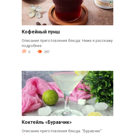
Кофейный пунш
Описание приготовления блюда: Ниже я расскажу
подробнее
0
297
Коктейль «Буравчик»
Описание приготовления блюда: "Буравчик"