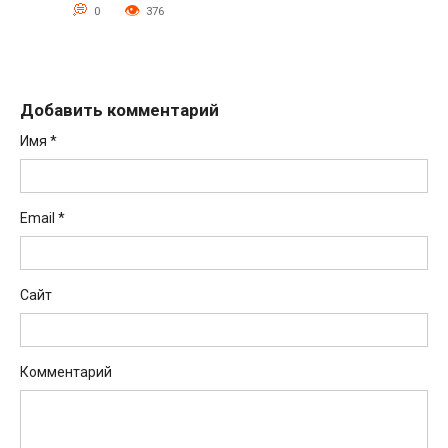
0
376
Добавить комментарий
Имя
*
Email
*
Сайт
Комментарий