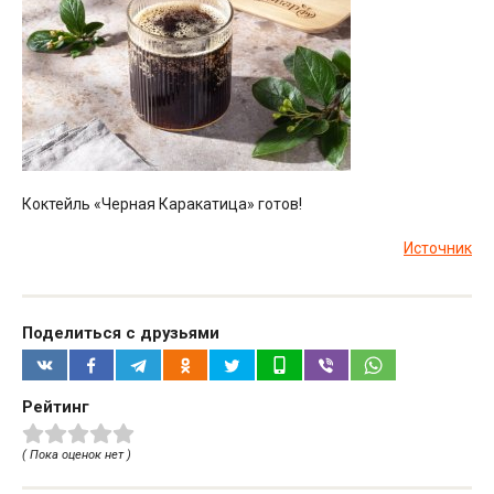
Коктейль «Черная Каракатица» готов!
Источник
Поделиться с друзьями
Рейтинг
( Пока оценок нет )