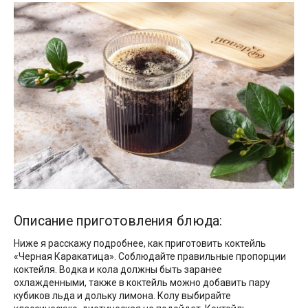
Описание приготовления блюда:
Ниже я расскажу подробнее, как приготовить коктейль
«Черная Каракатица». Соблюдайте правильные пропорции
коктейля. Водка и кола должны быть заранее
охлажденными, также в коктейль можно добавить пару
кубиков льда и дольку лимона. Колу выбирайте