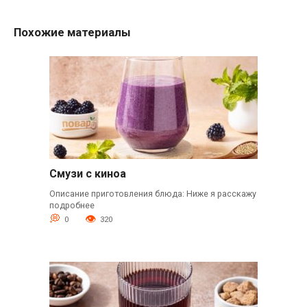
Похожие материалы
Смузи с киноа
Описание приготовления блюда: Ниже я расскажу
подробнее
0
320