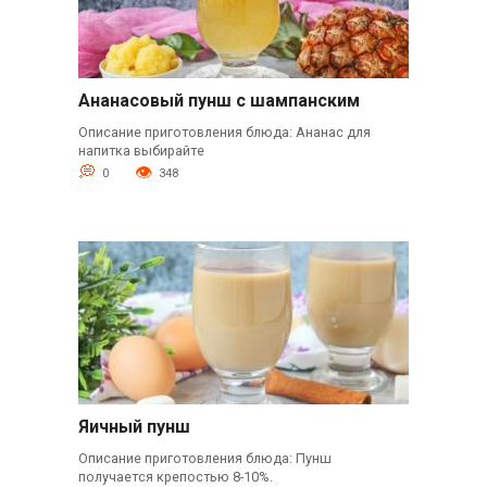
Ананасовый пунш с шампанским
Описание приготовления блюда: Ананас для
напитка выбирайте
0
348
Яичный пунш
Описание приготовления блюда: Пунш
получается крепостью 8-10%.