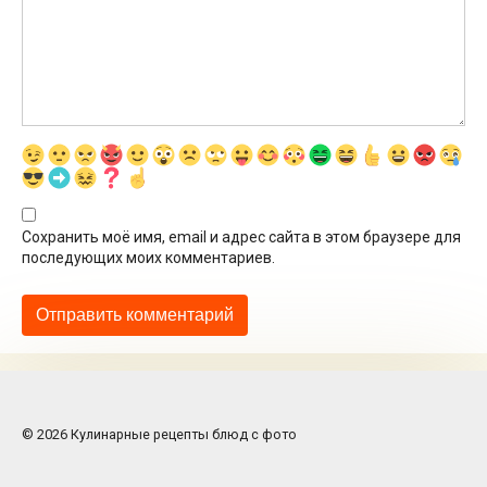
Сохранить моё имя, email и адрес сайта в этом браузере для
последующих моих комментариев.
© 2026 Кулинарные рецепты блюд с фото