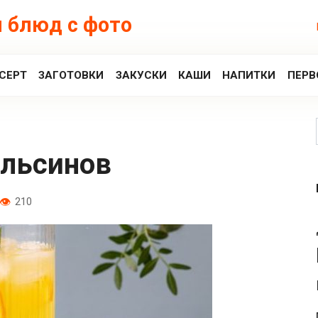
 блюд с фото
СЕРТ
ЗАГОТОВКИ
ЗАКУСКИ
КАШИ
НАПИТКИ
ПЕРВ
ельсинов
210