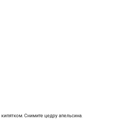
 кипятком. Снимите цедру апельсина.