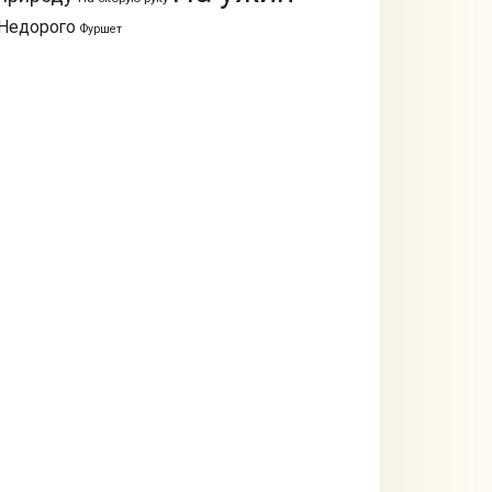
Недорого
Фуршет