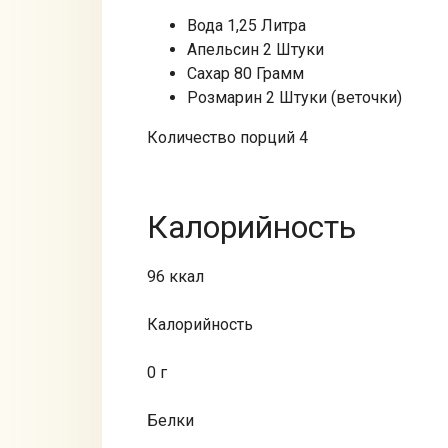
Вода 1,25 Литра
Апельсин 2 Штуки
Сахар 80 Грамм
Розмарин 2 Штуки (веточки)
Количество порций 4
Калорийность
96 ккал
Калорийность
0 г
Белки