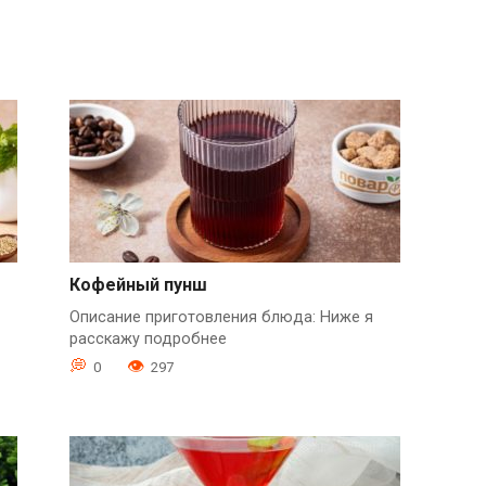
Кофейный пунш
Описание приготовления блюда: Ниже я
расскажу подробнее
0
297