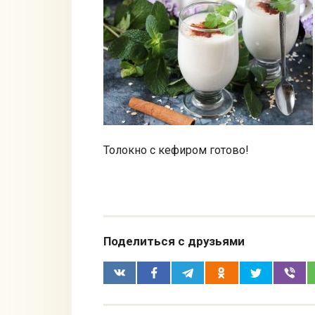
Толокно с кефиром готово!
Поделиться с друзьями