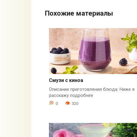
Похожие материалы
Смузи с киноа
Описание приготовления блюда: Ниже я
расскажу подробнее
0
320