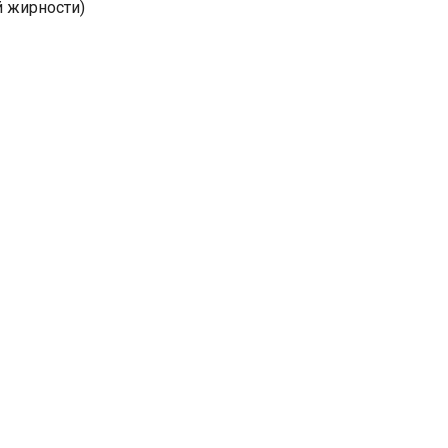
 жирности)