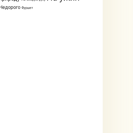
Недорого
Фуршет