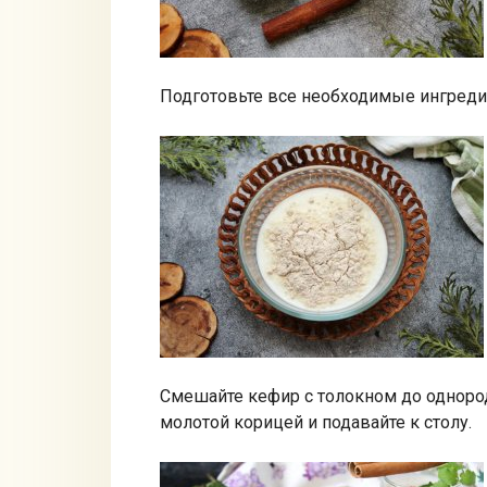
Подготовьте все необходимые ингреди
Смешайте кефир с толокном до однород
молотой корицей и подавайте к столу.