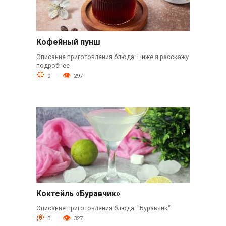
Кофейный пунш
Описание приготовления блюда: Ниже я расскажу
подробнее
0
297
Коктейль «Буравчик»
Описание приготовления блюда: "Буравчик"
0
327