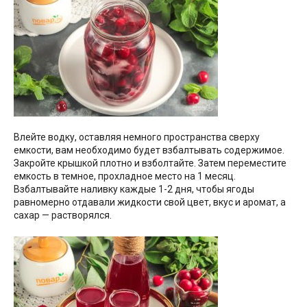
Влейте водку, оставляя немного пространства сверху
емкости, вам необходимо будет взбалтывать содержимое.
Закройте крышкой плотно и взболтайте. Затем переместите
емкость в темное, прохладное место на 1 месяц.
Взбалтывайте наливку каждые 1-2 дня, чтобы ягоды
равномерно отдавали жидкости свой цвет, вкус и аромат, а
сахар — растворялся.