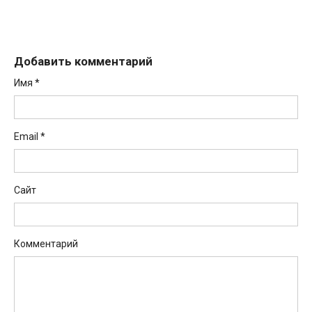
Добавить комментарий
Имя
*
Email
*
Сайт
Комментарий