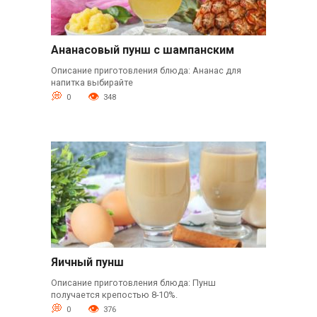
Ананасовый пунш с шампанским
Описание приготовления блюда: Ананас для
напитка выбирайте
0
348
Яичный пунш
Описание приготовления блюда: Пунш
получается крепостью 8-10%.
0
376