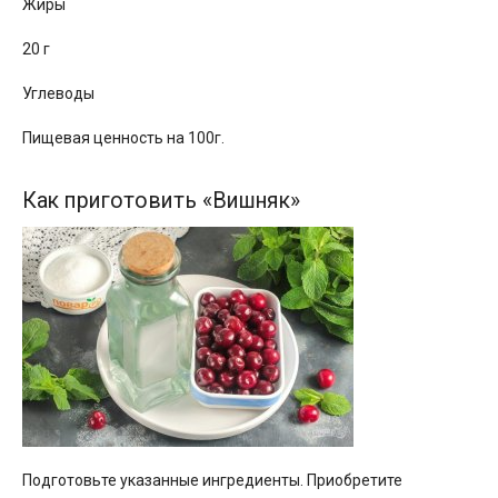
Жиры
20 г
Углеводы
Пищевая ценность на 100г.
Как приготовить «Вишняк»
Подготовьте указанные ингредиенты. Приобретите