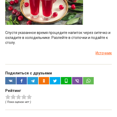
Спустя указанное время процедите напиток через ситечко и
охладите в холодильнике. Разлейте в стопочки и подайте к
столу.
Источник
Поделиться с друзьями
Рейтинг
( Пока оценок нет )