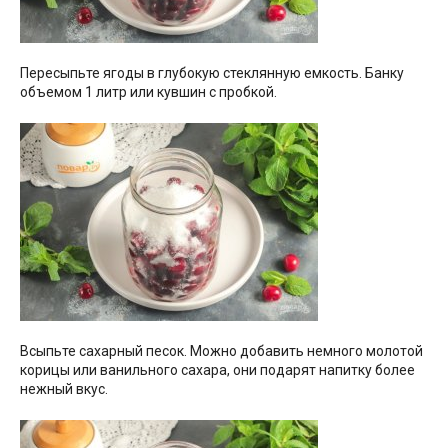
Пересыпьте ягоды в глубокую стеклянную емкость. Банку
объемом 1 литр или кувшин с пробкой.
Всыпьте сахарный песок. Можно добавить немного молотой
корицы или ванильного сахара, они подарят напитку более
нежный вкус.