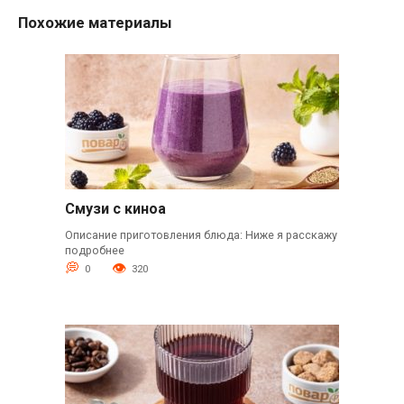
Похожие материалы
Смузи с киноа
Описание приготовления блюда: Ниже я расскажу
подробнее
0
320