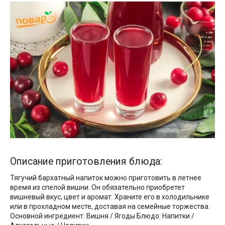
Описание приготовления блюда:
Тягучий бархатный напиток можно приготовить в летнее
время из спелой вишни. Он обязательно приобретет
вишневый вкус, цвет и аромат. Храните его в холодильнике
или в прохладном месте, доставая на семейные торжества.
Основной ингредиент: Вишня / Ягоды Блюдо: Напитки /