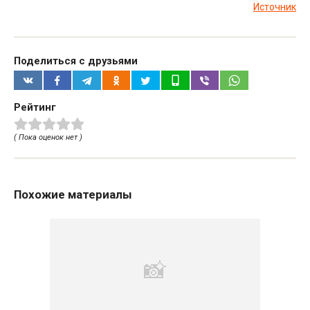
Источник
Поделиться с друзьями
Рейтинг
( Пока оценок нет )
Похожие материалы