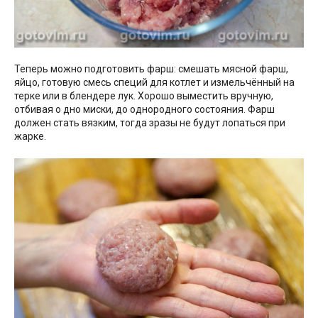
Теперь можно подготовить фарш: смешать мясной фарш,
яйцо, готовую смесь специй для котлет и измельчённый на
терке или в блендере лук. Хорошо выместить вручную,
отбивая о дно миски, до однородного состояния. Фарш
должен стать вязким, тогда зразы не будут лопаться при
жарке.