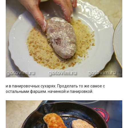
и в панировочных сухарях. Проделать то же самое с
остальными фаршем. начинкой и панировкой.