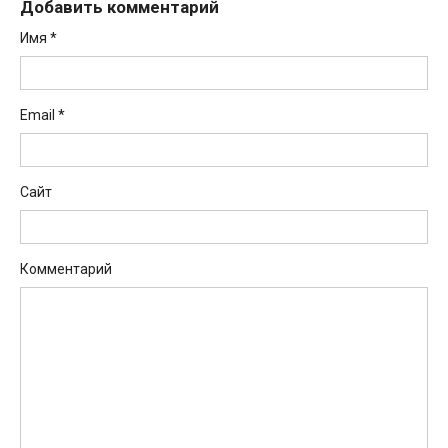
Добавить комментарий
Имя
*
Email
*
Сайт
Комментарий