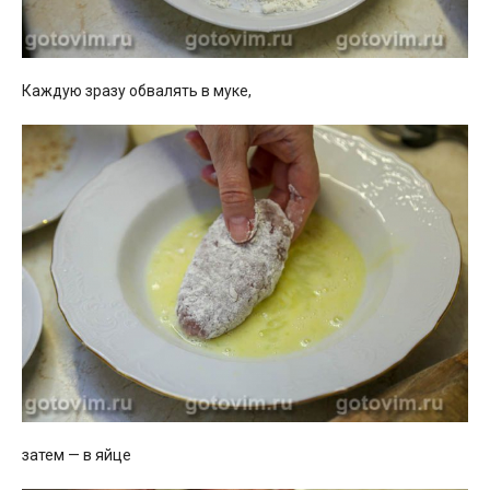
Каждую зразу обвалять в муке,
затем — в яйце