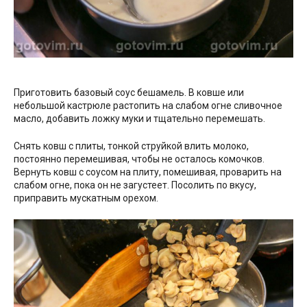
Приготовить базовый соус бешамель. В ковше или
небольшой кастрюле растопить на слабом огне сливочное
масло, добавить ложку муки и тщательно перемешать.
Снять ковш с плиты, тонкой струйкой влить молоко,
постоянно перемешивая, чтобы не осталось комочков.
Вернуть ковш с соусом на плиту, помешивая, проварить на
слабом огне, пока он не загустеет. Посолить по вкусу,
приправить мускатным орехом.