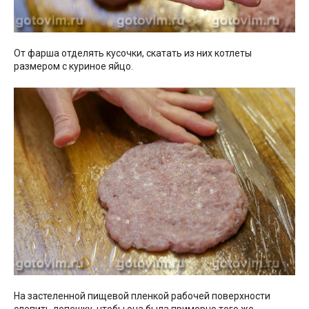
От фарша отделять кусочки, скатать из них котлеты
размером с куриное яйцо.
На застеленной пищевой пленкой рабочей поверхности