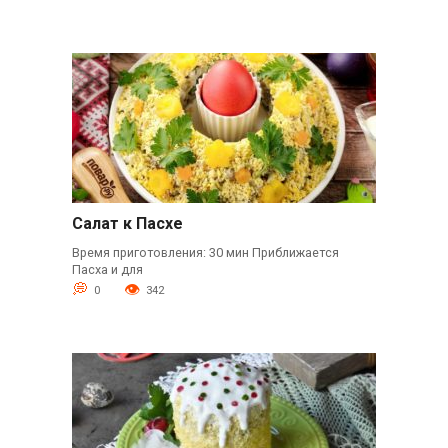
Салат к Пасхе
Время приготовления: 30 мин Приближается
Пасха и для
0
342