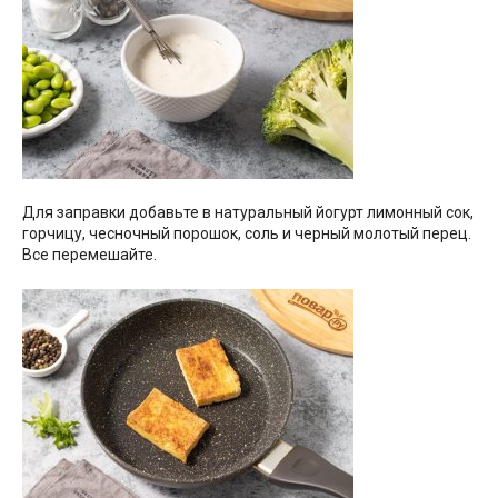
Для заправки добавьте в натуральный йогурт лимонный сок,
горчицу, чесночный порошок, соль и черный молотый перец.
Все перемешайте.