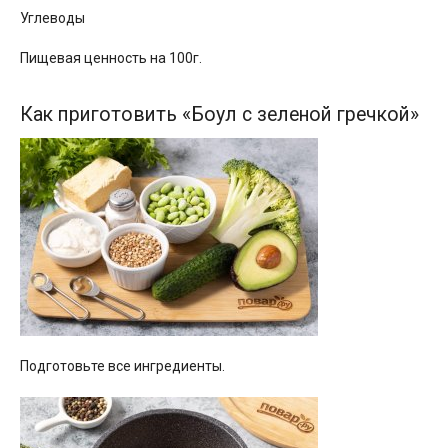
Углеводы
Пищевая ценность на 100г.
Как приготовить «Боул с зеленой гречкой»
Подготовьте все ингредиенты.