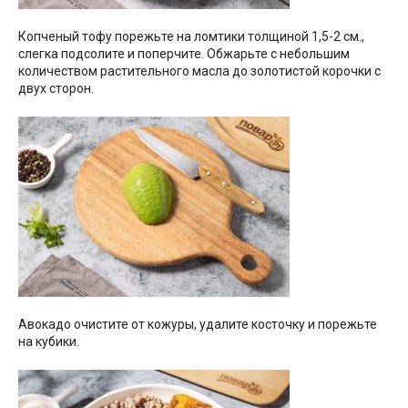
Копченый тофу порежьте на ломтики толщиной 1,5-2 см.,
слегка подсолите и поперчите. Обжарьте с небольшим
количеством растительного масла до золотистой корочки с
двух сторон.
Авокадо очистите от кожуры, удалите косточку и порежьте
на кубики.