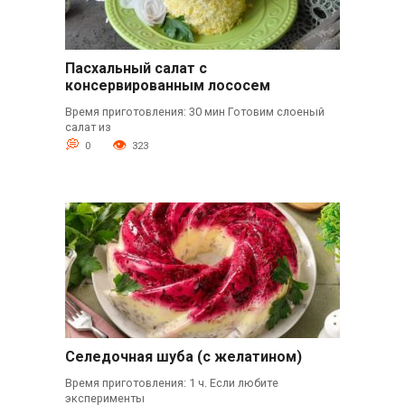
Пасхальный салат с
консервированным лососем
Время приготовления: 30 мин Готовим слоеный
салат из
0
323
Селедочная шуба (с желатином)
Время приготовления: 1 ч. Если любите
эксперименты