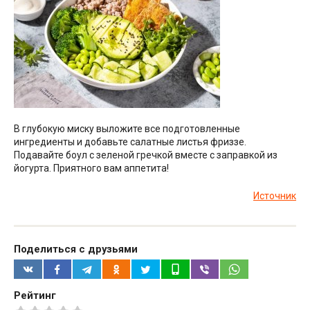
В глубокую миску выложите все подготовленные
ингредиенты и добавьте салатные листья фриззе.
Подавайте боул с зеленой гречкой вместе с заправкой из
йогурта. Приятного вам аппетита!
Источник
Поделиться с друзьями
Рейтинг