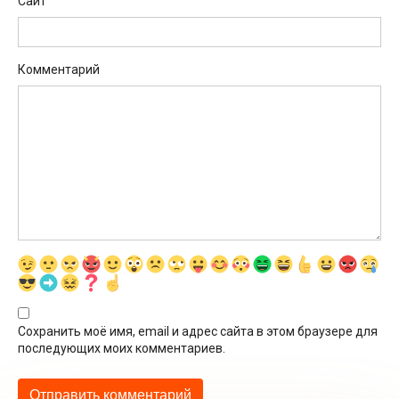
Сайт
Комментарий
Сохранить моё имя, email и адрес сайта в этом браузере для
последующих моих комментариев.