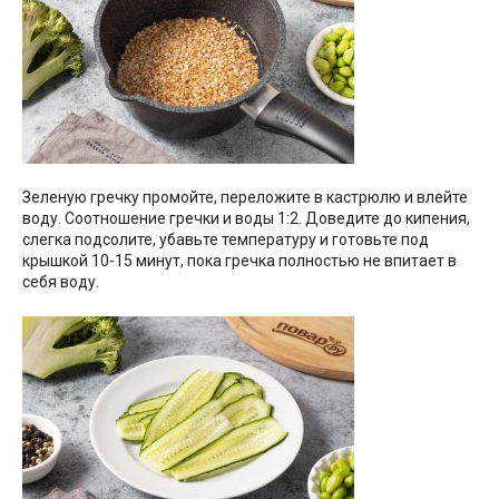
Зеленую гречку промойте, переложите в кастрюлю и влейте
воду. Соотношение гречки и воды 1:2. Доведите до кипения,
слегка подсолите, убавьте температуру и готовьте под
крышкой 10-15 минут, пока гречка полностью не впитает в
себя воду.