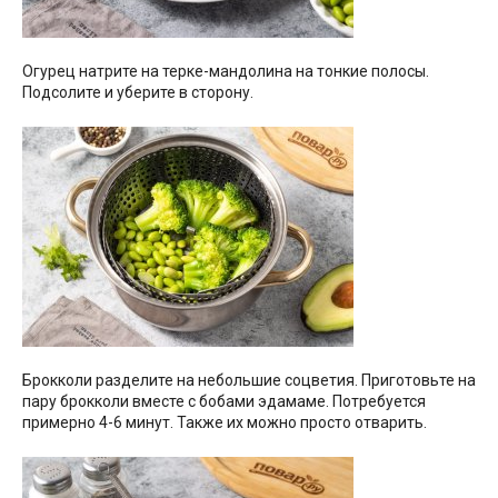
Огурец натрите на терке-мандолина на тонкие полосы.
Подсолите и уберите в сторону.
Брокколи разделите на небольшие соцветия. Приготовьте на
пару брокколи вместе с бобами эдамаме. Потребуется
примерно 4-6 минут. Также их можно просто отварить.