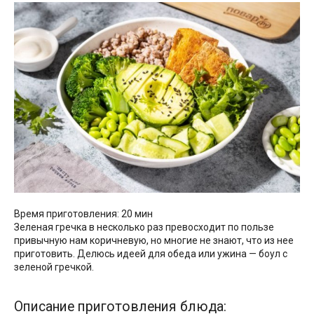
Время приготовления: 20 мин
Зеленая гречка в несколько раз превосходит по пользе
привычную нам коричневую, но многие не знают, что из нее
приготовить. Делюсь идеей для обеда или ужина — боул с
зеленой гречкой.
Описание приготовления блюда: