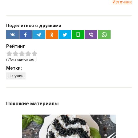
Источник
Поделиться с друзьями
Рейтинг
( Пока оценок нет )
Метки:
На ужин
Похожие материалы