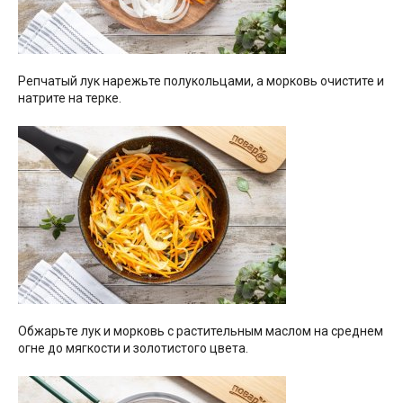
Репчатый лук нарежьте полукольцами, а морковь очистите и
натрите на терке.
Обжарьте лук и морковь с растительным маслом на среднем
огне до мягкости и золотистого цвета.