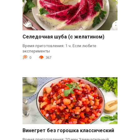
Селедочная шуба (с желатином)
Время приготовления: 1 ч. Если любите
эксперименты
0
367
Винегрет без горошка классический
Время приготовления: 20 мин Замечательный