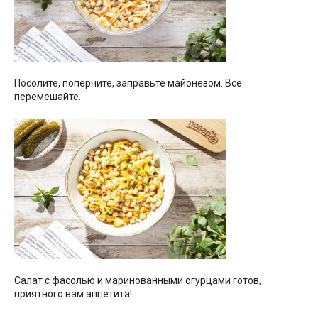
Посолите, поперчите, заправьте майонезом. Все
перемешайте.
Cалат с фасолью и маринованными огурцами готов,
приятного вам аппетита!