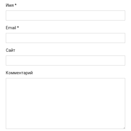
Имя
*
Email
*
Сайт
Комментарий