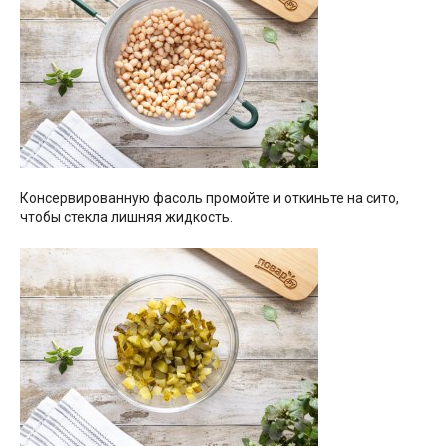
Консервированную фасоль промойте и откиньте на сито,
чтобы стекла лишняя жидкость.