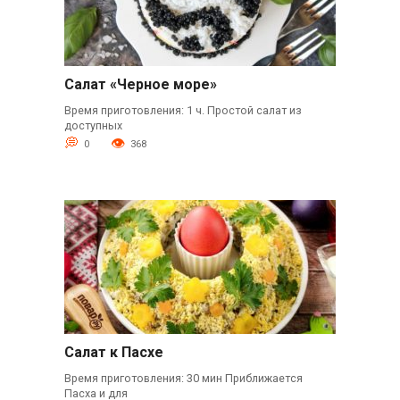
Салат «Черное море»
Время приготовления: 1 ч. Простой салат из
доступных
0
368
Салат к Пасхе
Время приготовления: 30 мин Приближается
Пасха и для