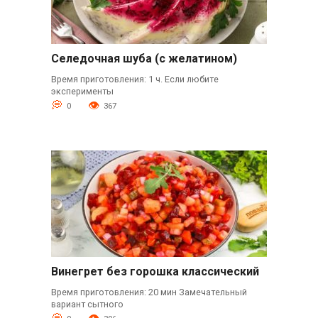
Селедочная шуба (с желатином)
Время приготовления: 1 ч. Если любите
эксперименты
0
367
Винегрет без горошка классический
Время приготовления: 20 мин Замечательный
вариант сытного