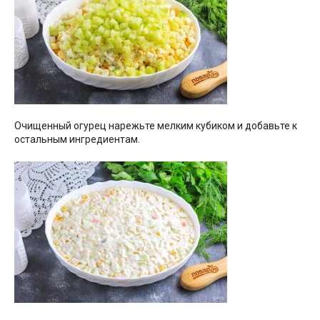
Очищенный огурец нарежьте мелким кубиком и добавьте к
остальным ингредиентам.