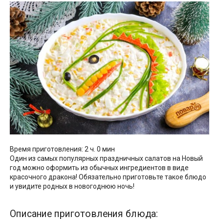
Время приготовления: 2 ч. 0 мин
Один из самых популярных праздничных салатов на Новый
год можно оформить из обычных ингредиентов в виде
красочного дракона! Обязательно приготовьте такое блюдо
и увидите родных в новогоднюю ночь!
Описание приготовления блюда: