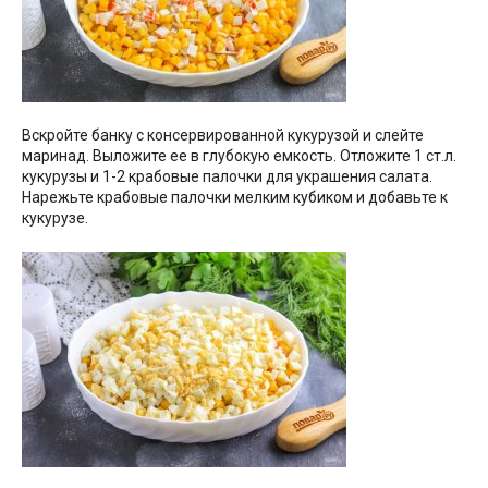
Вскройте банку с консервированной кукурузой и слейте
маринад. Выложите ее в глубокую емкость. Отложите 1 ст.л.
кукурузы и 1-2 крабовые палочки для украшения салата.
Нарежьте крабовые палочки мелким кубиком и добавьте к
кукурузе.