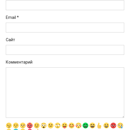
Email
*
Сайт
Комментарий