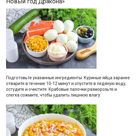
Новый год Дракона»
Подготовьте указанные ингредиенты. Куриные яйца заранее
отварите в течение 10-12 минут и опустите в ледяную воду,
остудите и очистите. Крабовые палочки разморозьте и
слегка сожмите, чтобы удалить лишнюю влагу.