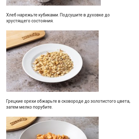
Хлеб нарежьте кубиками. Подсушите в духовке до
хрустящего состояния.
Грецкие орехи обжарьте в сковороде до золотистого цвета,
затем мелко порубите.