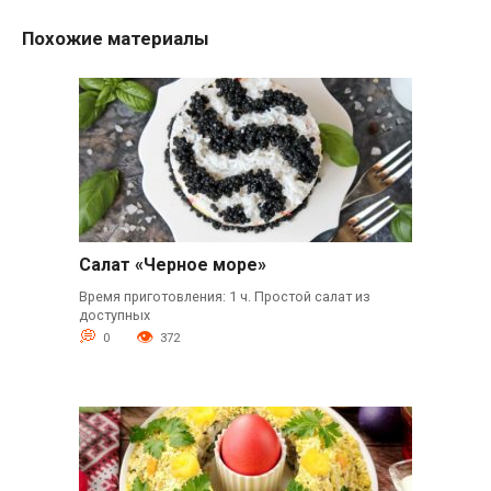
Похожие материалы
Салат «Черное море»
Время приготовления: 1 ч. Простой салат из
доступных
0
372