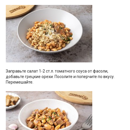
Заправьте салат 1-2 ст.л. томатного соуса от фасоли,
добавьте грецкие орехи. Посолите и поперчите по вкусу.
Перемешайте.