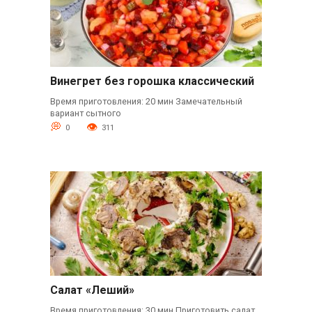
Винегрет без горошка классический
Время приготовления: 20 мин Замечательный
вариант сытного
0
311
Салат «Леший»
Время приготовления: 30 мин Приготовить салат