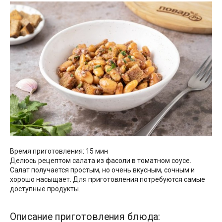
Время приготовления: 15 мин
Делюсь рецептом салата из фасоли в томатном соусе.
Салат получается простым, но очень вкусным, сочным и
хорошо насыщает. Для приготовления потребуются самые
доступные продукты.
Описание приготовления блюда: