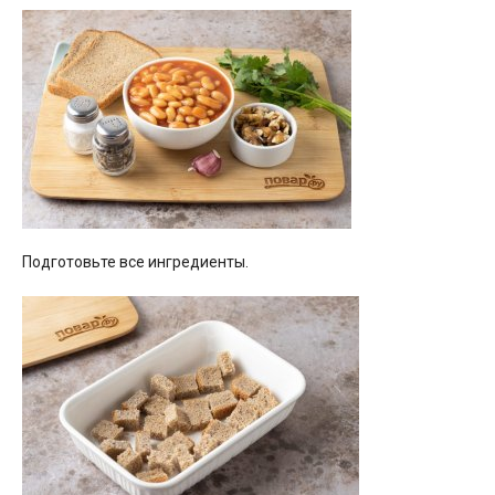
Подготовьте все ингредиенты.