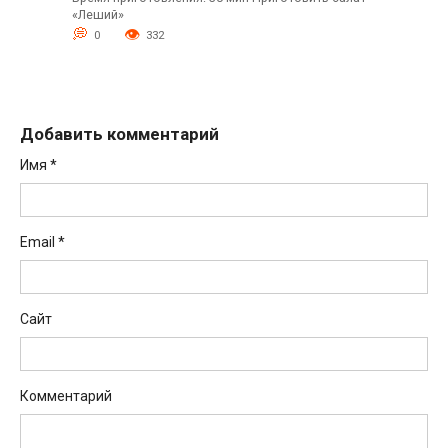
«Леший»
0
332
Добавить комментарий
Имя
*
Email
*
Сайт
Комментарий