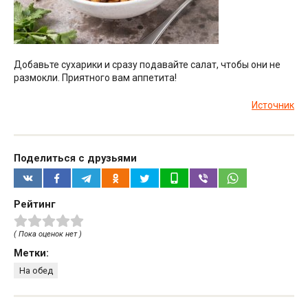
Добавьте сухарики и сразу подавайте салат, чтобы они не
размокли. Приятного вам аппетита!
Источник
Поделиться с друзьями
Рейтинг
( Пока оценок нет )
Метки:
На обед