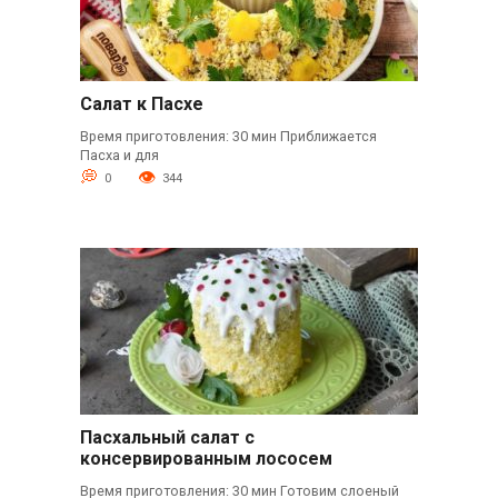
Салат к Пасхе
Время приготовления: 30 мин Приближается
Пасха и для
0
344
Пасхальный салат с
консервированным лососем
Время приготовления: 30 мин Готовим слоеный