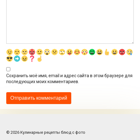
Сохранить моё имя, email и адрес сайта в этом браузере для
последующих моих комментариев.
© 2026 Кулинарные рецепты блюд с фото