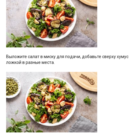
Выложите салат в миску для подачи, добавьте сверху хумус
ложкой в разные места.