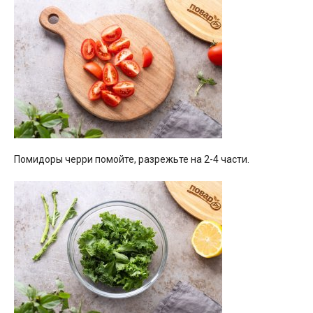
Помидоры черри помойте, разрежьте на 2-4 части.