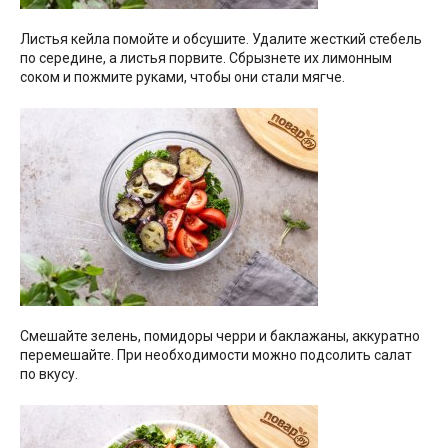
Листья кейла помойте и обсушите. Удалите жесткий стебель
по середине, а листья порвите. Сбрызнете их лимонным
соком и пожмите руками, чтобы они стали мягче.
Смешайте зелень, помидоры черри и баклажаны, аккуратно
перемешайте. При необходимости можно подсолить салат
по вкусу.