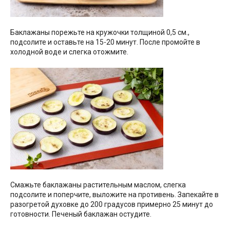
Баклажаны порежьте на кружочки толщиной 0,5 см.,
подсолите и оставьте на 15-20 минут. После промойте в
холодной воде и слегка отожмите.
Смажьте баклажаны растительным маслом, слегка
подсолите и поперчите, выложите на противень. Запекайте в
разогретой духовке до 200 градусов примерно 25 минут до
готовности. Печеный баклажан остудите.