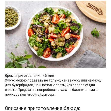
Время приготовления: 45 мин
Хумус можно подавать не только, как закуску или намазку
для бутербродов, но и использовать, как заправку для
салата. Предлагаю попробовать салат с баклажанами и
помидорами черри с хумусом.
Описание приготовления блюда: