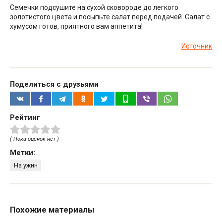
Семечки подсушите на сухой сковороде до легкого
золотистого цвета и посыпьте салат перед подачей. Салат с
хумусом готов, приятного вам аппетита!
Источник
Поделиться с друзьями
Рейтинг
( Пока оценок нет )
Метки:
На ужин
Похожие материалы