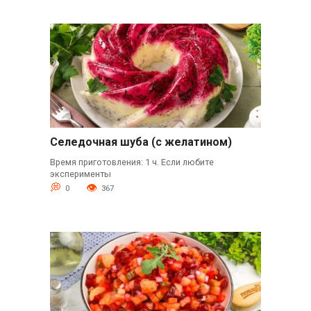
Селедочная шуба (с желатином)
Время приготовления: 1 ч. Если любите
эксперименты
0
367