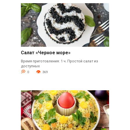
Салат «Черное море»
Время приготовления: 1 ч. Простой салат из
доступных
0
369