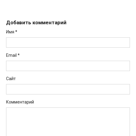
Добавить комментарий
Имя
*
Email
*
Сайт
Комментарий