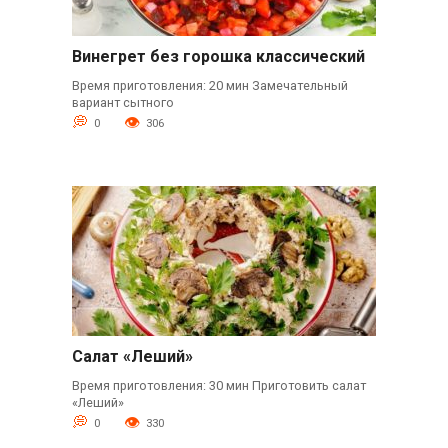
Винегрет без горошка классический
Время приготовления: 20 мин Замечательный
вариант сытного
0
306
Салат «Леший»
Время приготовления: 30 мин Приготовить салат
«Леший»
0
330