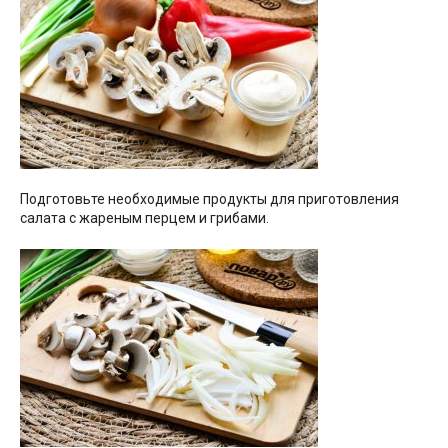
Подготовьте необходимые продукты для приготовления
салата с жареным перцем и грибами.