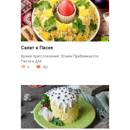
Салат к Пасхе
Время приготовления: 30 мин Приближается
Пасха и для
0
342