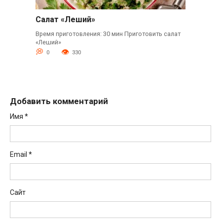
Салат «Леший»
Время приготовления: 30 мин Приготовить салат
«Леший»
0
330
Добавить комментарий
Имя
*
Email
*
Сайт