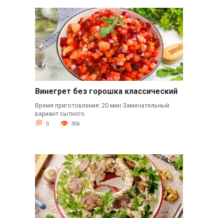
Винегрет без горошка классический
Время приготовления: 20 мин Замечательный
вариант сытного
0
306