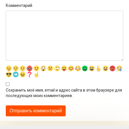
Комментарий
Сохранить моё имя, email и адрес сайта в этом браузере для
последующих моих комментариев.