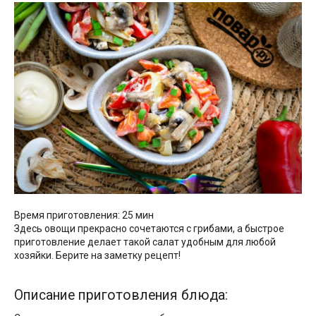
Время приготовления: 25 мин
Здесь овощи прекрасно сочетаются с грибами, а быстрое
приготовление делает такой салат удобным для любой
хозяйки. Берите на заметку рецепт!
Описание приготовления блюда: