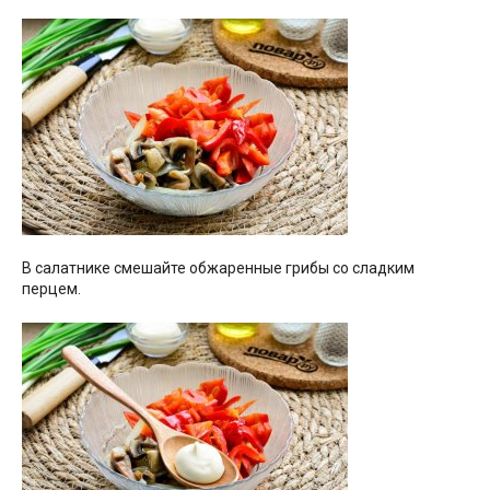
В салатнике смешайте обжаренные грибы со сладким
перцем.