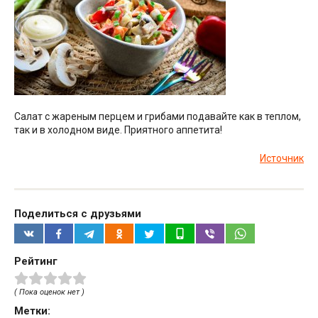
Салат с жареным перцем и грибами подавайте как в теплом,
так и в холодном виде. Приятного аппетита!
Источник
Поделиться с друзьями
Рейтинг
( Пока оценок нет )
Метки: