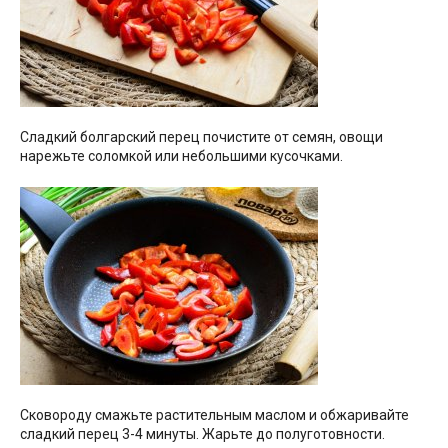
Сладкий болгарский перец почистите от семян, овощи
нарежьте соломкой или небольшими кусочками.
Сковороду смажьте растительным маслом и обжаривайте
сладкий перец 3-4 минуты. Жарьте до полуготовности.