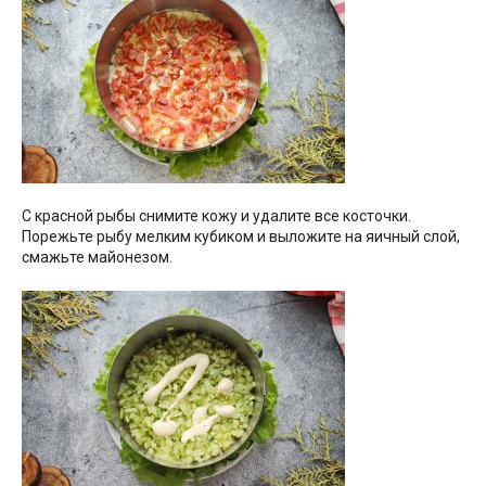
С красной рыбы снимите кожу и удалите все косточки.
Порежьте рыбу мелким кубиком и выложите на яичный слой,
смажьте майонезом.