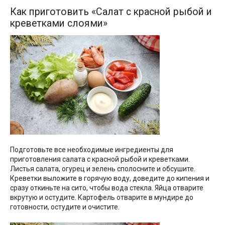
Как приготовить «Салат с красной рыбой и
креветками слоями»
Подготовьте все необходимые ингредиенты для
приготовления салата с красной рыбой и креветками.
Листья салата, огурец и зелень сполосните и обсушите.
Креветки выложите в горячую воду, доведите до кипения и
сразу откиньте на сито, чтобы вода стекла. Яйца отварите
вкрутую и остудите. Картофель отварите в мундире до
готовности, остудите и очистите.