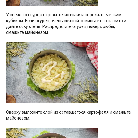
У свежего огурца отрежьте кончики и порежьте мелким
кубиком. Если огурец очень сочный, откиньте его на сито и
дайте соку стечь. Распределите огурец поверх рыбы,
смажьте майонезом.
Сверху выложите слой из оставшегося картофеля и смажьте
майонезом.