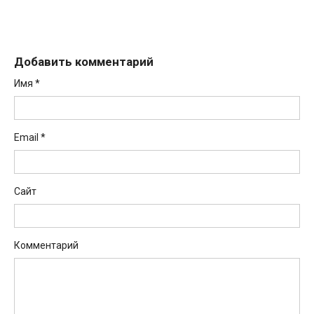
Добавить комментарий
Имя
*
Email
*
Сайт
Комментарий