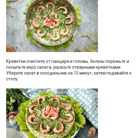
Креветки очистите от панциря и головы. Зелень порежьте и
посыпьте верх салата, украсьте отварными креветками.
Уберите салат в холодильник на 15 минут, затем подавайте к
столу.