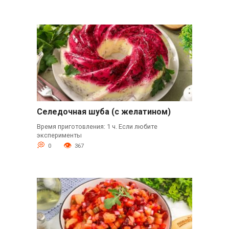
Селедочная шуба (с желатином)
Время приготовления: 1 ч. Если любите
эксперименты
0
367