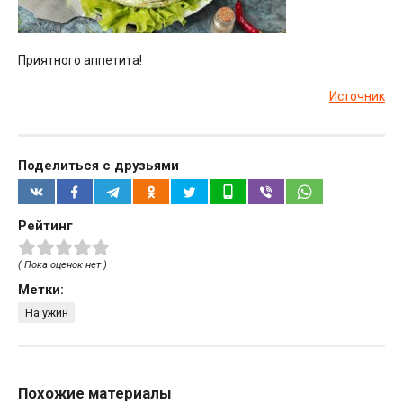
Приятного аппетита!
Источник
Поделиться с друзьями
Рейтинг
( Пока оценок нет )
Метки:
На ужин
Похожие материалы