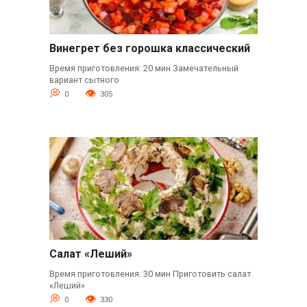
Винегрет без горошка классический
Время приготовления: 20 мин Замечательный
вариант сытного
0
305
Салат «Леший»
Время приготовления: 30 мин Приготовить салат
«Леший»
0
330