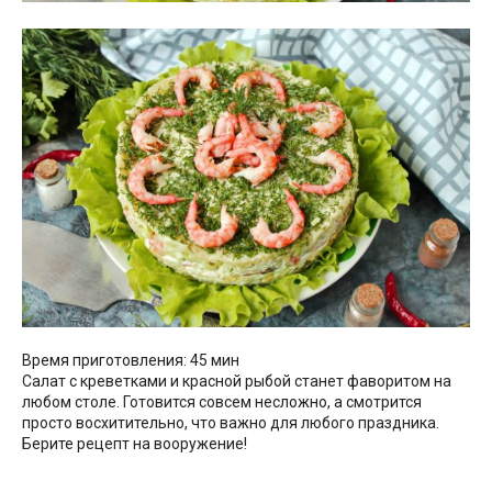
Время приготовления: 45 мин
Салат с креветками и красной рыбой станет фаворитом на
любом столе. Готовится совсем несложно, а смотрится
просто восхитительно, что важно для любого праздника.
Берите рецепт на вооружение!