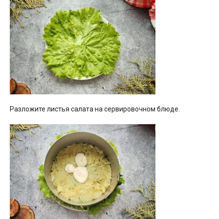
Разложите листья салата на сервировочном блюде.