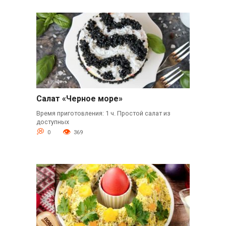
Салат «Черное море»
Время приготовления: 1 ч. Простой салат из
доступных
0
369