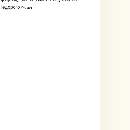
Недорого
Фуршет