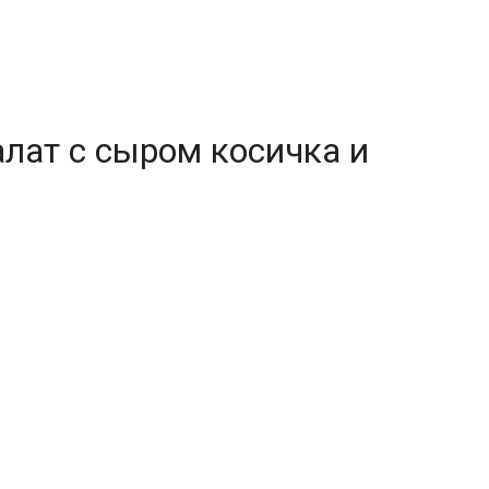
алат с сыром косичка и