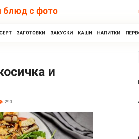
 блюд с фото
СЕРТ
ЗАГОТОВКИ
ЗАКУСКИ
КАШИ
НАПИТКИ
ПЕРВ
290