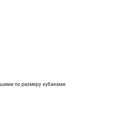
ьшими по размеру кубиками.