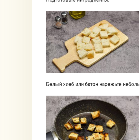
Белый хлеб или батон нарежьте небол