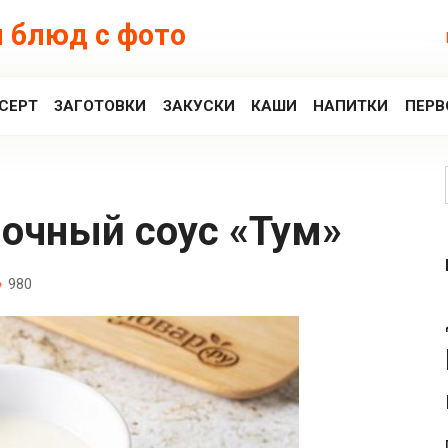
 блюд с фото
СЕРТ
ЗАГОТОВКИ
ЗАКУСКИ
КАШИ
НАПИТКИ
ПЕРВ
ночный соус «Тум»
980