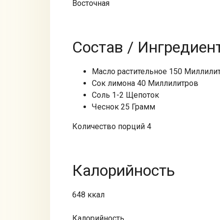
Восточная
Состав / Ингредиен
Масло растительное 150 Миллили
Сок лимона 40 Миллилитров
Соль 1-2 Щепоток
Чеснок 25 Грамм
Количество порций 4
Калорийность
648 ккал
Калорийность