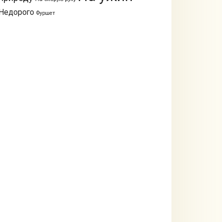
Недорого
Фуршет