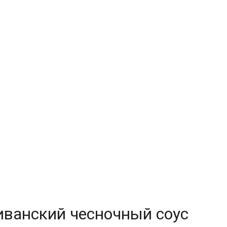
иванский чесночный соус