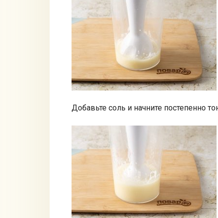
Добавьте соль и начните постепенно то