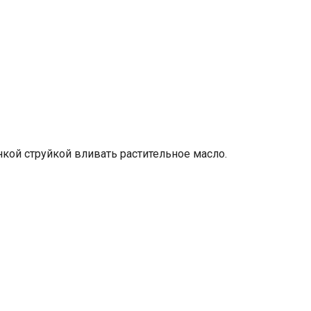
нкой струйкой вливать растительное масло.