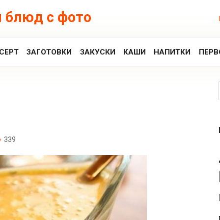
 блюд с фото
СЕРТ
ЗАГОТОВКИ
ЗАКУСКИ
КАШИ
НАПИТКИ
ПЕРВ
339