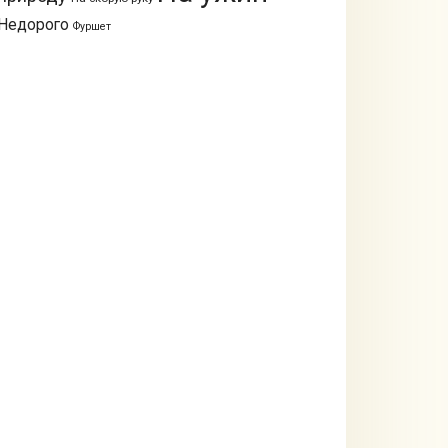
Недорого
Фуршет