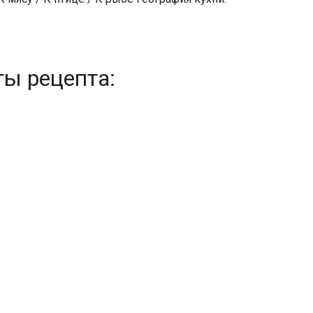
ты рецепта: