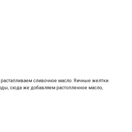
е растапливаем сливочное масло. Яичные желтки
ды, сюда же добавляем растопленное масло,