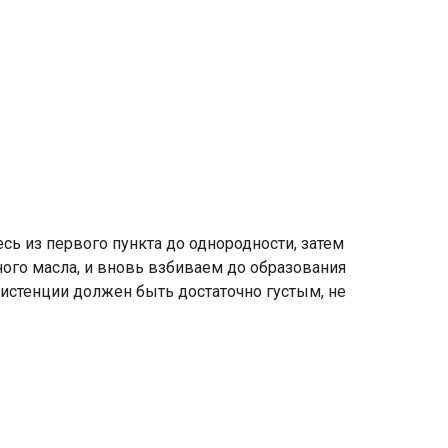
ь из первого пункта до однородности, затем
ого масла, и вновь взбиваем до образования
систенции должен быть достаточно густым, не