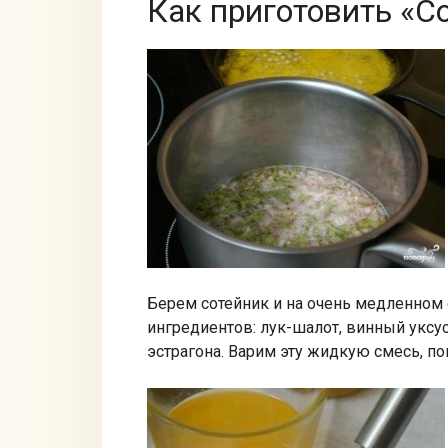
Как приготовить «С
Берем сотейник и на очень медленном
ингредиентов: лук-шалот, винный уксу
эстрагона. Варим эту жидкую смесь, по