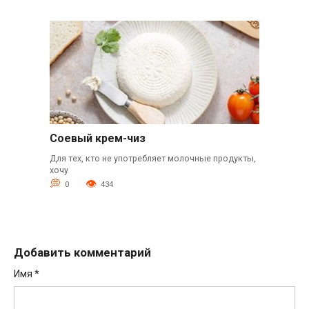
Соевый крем-чиз
Для тех, кто не употребляет молочные продукты,
хочу
0
434
Добавить комментарий
Имя
*