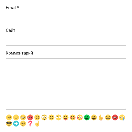
Email
*
Сайт
Комментарий