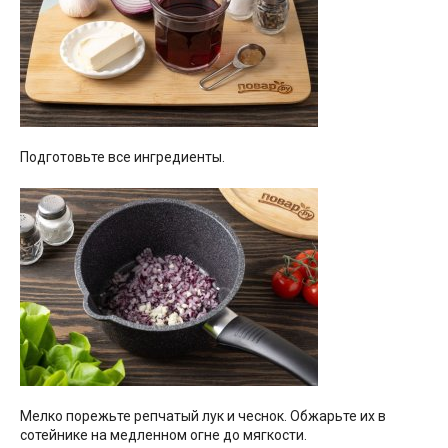
Подготовьте все ингредиенты.
Мелко порежьте репчатый лук и чеснок. Обжарьте их в
сотейнике на медленном огне до мягкости.