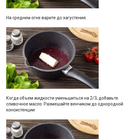
На среднем огне варите до загустения.
Когда объем жидкости уменьшиться на 2/3, добавьте
сливочное масло. Размешайте венчиком до однородной
консистенции.