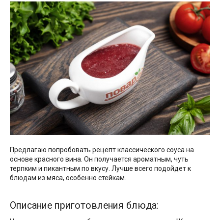
Предлагаю попробовать рецепт классического соуса на
основе красного вина. Он получается ароматным, чуть
терпким и пикантным по вкусу. Лучше всего подойдет к
блюдам из мяса, особенно стейкам.
Описание приготовления блюда: