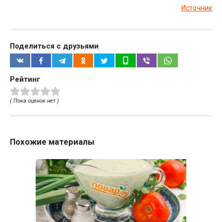
Источник
Поделиться с друзьями
Рейтинг
( Пока оценок нет )
Похожие материалы