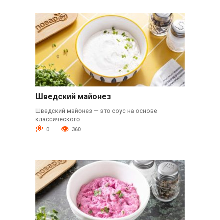
Шведский майонез
Шведский майонез — это соус на основе
классического
0
360