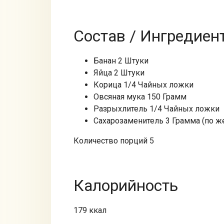
Состав / Ингредиен
Банан 2 Штуки
Яйца 2 Штуки
Корица 1/4 Чайных ложки
Овсяная мука 150 Грамм
Разрыхлитель 1/4 Чайных ложки
Сахарозаменитель 3 Грамма (по 
Количество порций 5
Калорийность
179 ккал