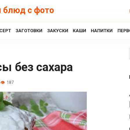
 блюд с фото
СЕРТ
ЗАГОТОВКИ
ЗАКУСКИ
КАШИ
НАПИТКИ
ПЕРВ
сы без сахара
187