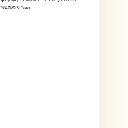
Недорого
Фуршет