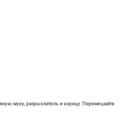
сяную муку, разрыхлитель и корицу. Перемешайте.