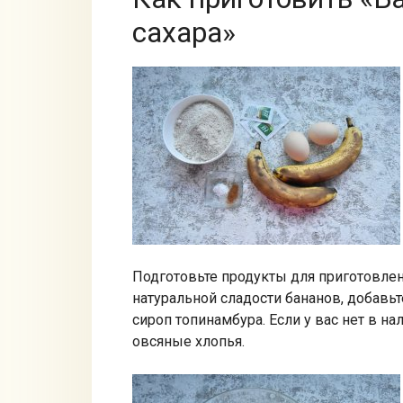
сахара»
Подготовьте продукты для приготовлен
натуральной сладости бананов, добавьт
сироп топинамбура. Если у вас нет в 
овсяные хлопья.