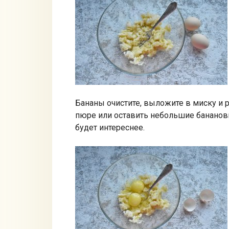
Бананы очистите, выложите в миску и 
пюре или оставить небольшие банановы
будет интереснее.