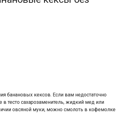
ия банановых кексов. Если вам недостаточно
е в тесто сахарозаменитель, жидкий мед или
наличии овсяной муки, можно смолоть в кофемолке