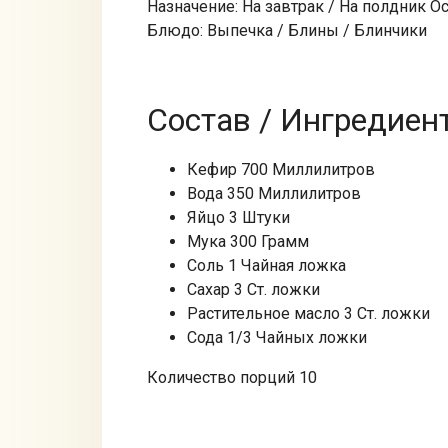
Назначение: На завтрак / На полдник 
Блюдо: Выпечка / Блины / Блинчики
Состав / Ингредиен
Кефир 700 Миллилитров
Вода 350 Миллилитров
Яйцо 3 Штуки
Мука 300 Грамм
Соль 1 Чайная ложка
Сахар 3 Ст. ложки
Растительное масло 3 Ст. ложки
Сода 1/3 Чайных ложки
Количество порций 10