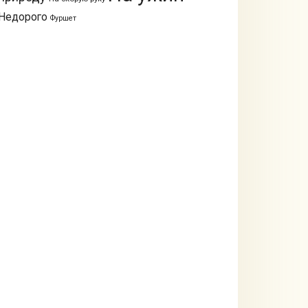
Недорого
Фуршет