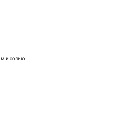
ом и солью.