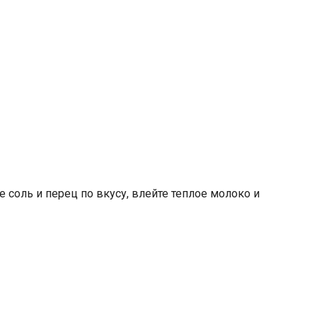
е соль и перец по вкусу, влейте теплое молоко и