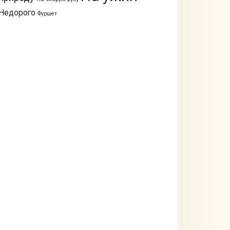
Недорого
Фуршет