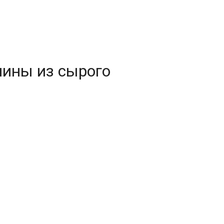
лины из сырого