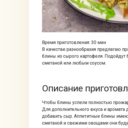
Время приготовления: 30 мин
В качестве разнообразия предлагаю пр
блины из сырого картофеля. Подойдут б
сметаной или любым соусом.
Описание приготов
Чтобы блины успели полностью прожари
Для дополнительного вкуса и аромата
добавить сыр. Аппетитные блины имеют
сметаной и свежими овощами они буду