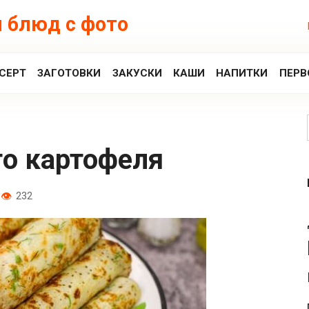
 блюд с фото
СЕРТ
ЗАГОТОВКИ
ЗАКУСКИ
КАШИ
НАПИТКИ
ПЕРВ
го картофеля
232