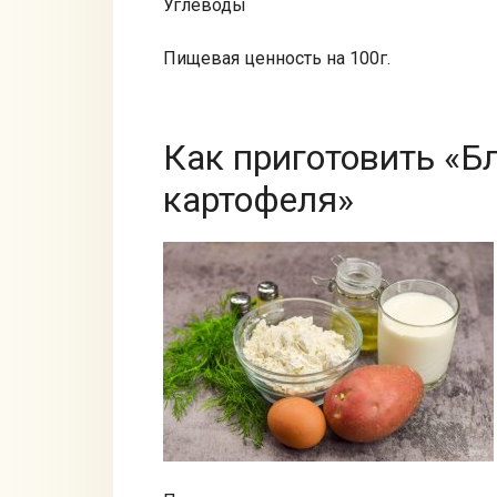
Углеводы
Пищевая ценность на 100г.
Как приготовить «Б
картофеля»