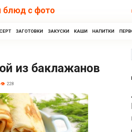
 блюд с фото
СЕРТ
ЗАГОТОВКИ
ЗАКУСКИ
КАШИ
НАПИТКИ
ПЕРВ
кой из баклажанов
228