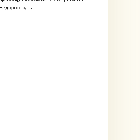
Недорого
Фуршет