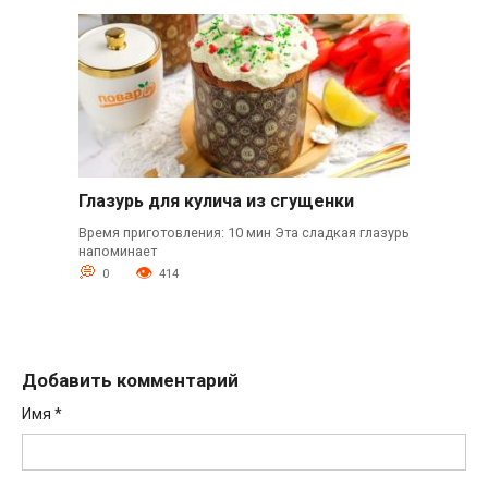
Глазурь для кулича из сгущенки
Время приготовления: 10 мин Эта сладкая глазурь
напоминает
0
414
Добавить комментарий
Имя
*