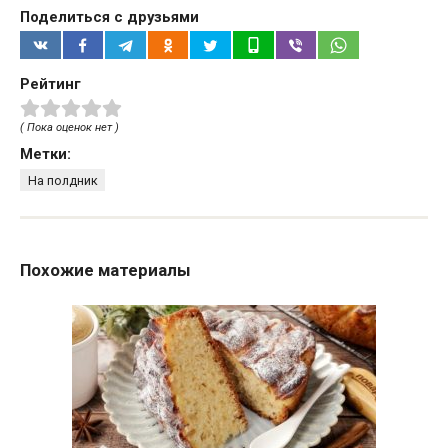
Поделиться с друзьями
Рейтинг
( Пока оценок нет )
Метки:
На полдник
Похожие материалы