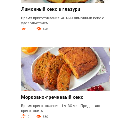
Лимонный кекс в глазури
Время приготовления: 40 мин Лимонный кекс с
удовольствием
0
478
Морковно-гречневый кекс
Время приготовления: 1 ч. 30 мин Предлагаю
приготовить
0
330