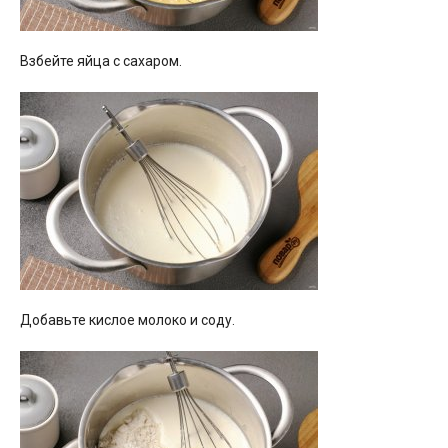
Взбейте яйца с сахаром.
Добавьте кислое молоко и соду.