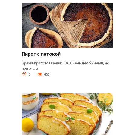
Пирог с патокой
Время приготовления: 1 ч. Очень необычный, но
при этом
0
430