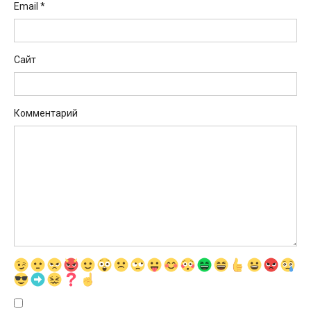
Email
*
Сайт
Комментарий