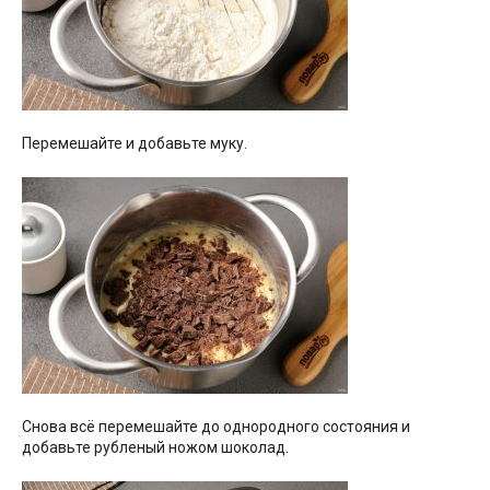
Перемешайте и добавьте муку.
Снова всё перемешайте до однородного состояния и
добавьте рубленый ножом шоколад.