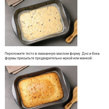
Переложите тесто в смазанную маслом форму. Дно и бока
формы присыпьте предварительно мукой или манкой.