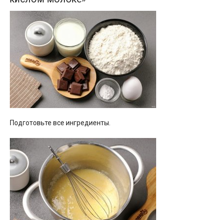
Подготовьте все ингредиенты.