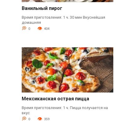
Ванильный пирог
Время приготовления: 1 ч. 30 мин Вкуснейшая
домашняя
0
404
Мексиканская острая пицца
Время приготовления: 1 ч. Пицца получается на
вкус
0
359