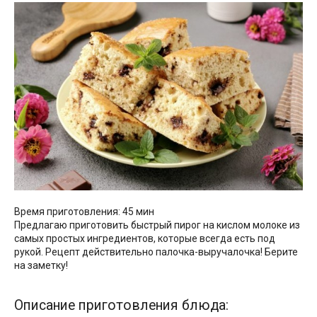
Время приготовления: 45 мин
Предлагаю приготовить быстрый пирог на кислом молоке из
самых простых ингредиентов, которые всегда есть под
рукой. Рецепт действительно палочка-выручалочка! Берите
на заметку!
Описание приготовления блюда: