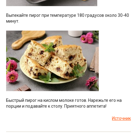
Выпекайте пирог при температуре 180 градусов около 30-40
минут.
Быстрый пирог на кислом молоке готов. Нарежьте его на
порции и подавайте к столу. Приятного аппетита!
Источник