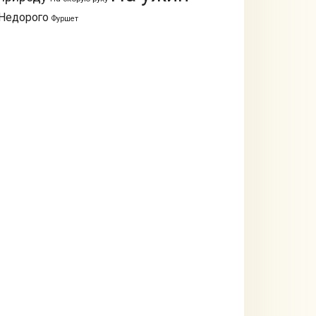
Недорого
Фуршет