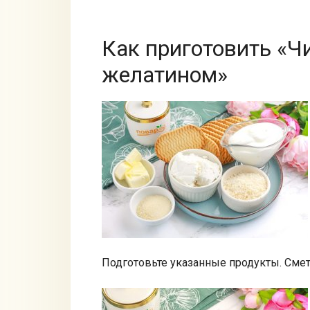
Как приготовить «Ч
желатином»
Подготовьте указанные продукты. Смет