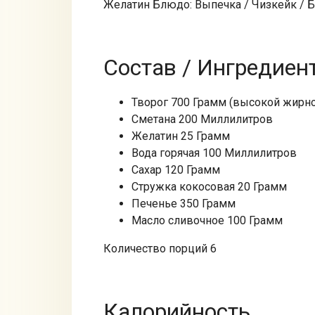
Желатин Блюдо: Выпечка / Чизкейк / 
Состав / Ингредиен
Творог 700 Грамм (высокой жирно
Сметана 200 Миллилитров
Желатин 25 Грамм
Вода горячая 100 Миллилитров
Сахар 120 Грамм
Стружка кокосовая 20 Грамм
Печенье 350 Грамм
Масло сливочное 100 Грамм
Количество порций 6
Калорийность