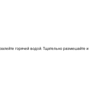
залейте горячей водой. Тщательно размешайте и