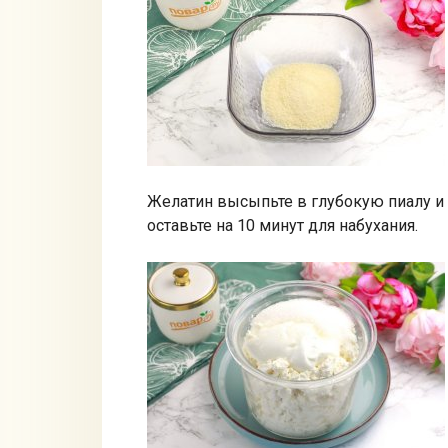
Желатин высыпьте в глубокую пиалу и 
оставьте на 10 минут для набухания.