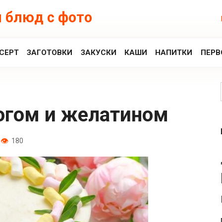
 блюд с фото
СЕРТ
ЗАГОТОВКИ
ЗАКУСКИ
КАШИ
НАПИТКИ
ПЕРВ
рогом и желатином
180