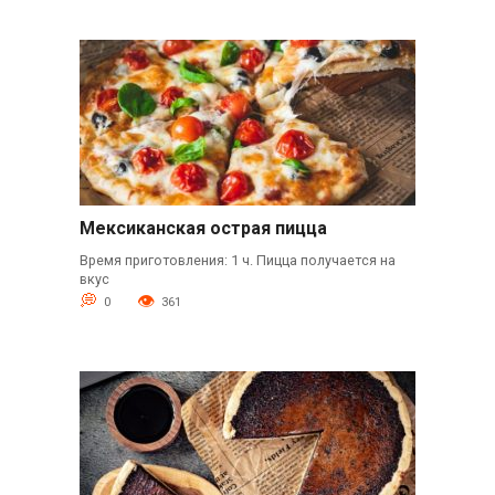
Мексиканская острая пицца
Время приготовления: 1 ч. Пицца получается на
вкус
0
361