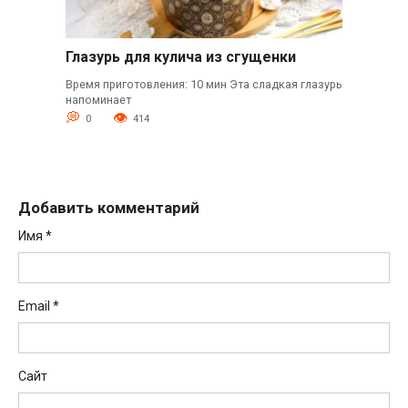
Глазурь для кулича из сгущенки
Время приготовления: 10 мин Эта сладкая глазурь
напоминает
0
414
Добавить комментарий
Имя
*
Email
*
Сайт