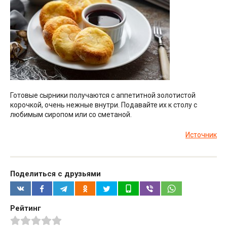
Готовые сырники получаются с аппетитной золотистой
корочкой, очень нежные внутри. Подавайте их к столу с
любимым сиропом или со сметаной.
Источник
Поделиться с друзьями
Рейтинг