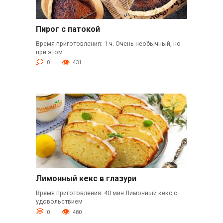
Пирог с патокой
Время приготовления: 1 ч. Очень необычный, но
при этом
0
431
Лимонный кекс в глазури
Время приготовления: 40 мин Лимонный кекс с
удовольствием
0
480