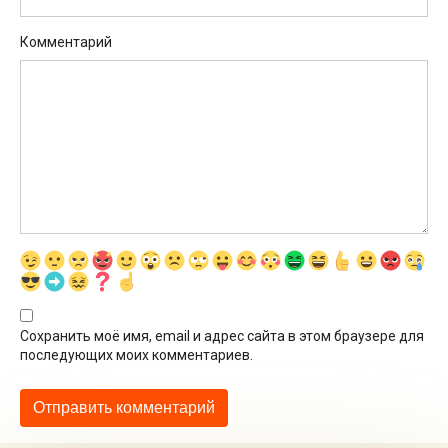
Комментарий
Сохранить моё имя, email и адрес сайта в этом браузере для
последующих моих комментариев.