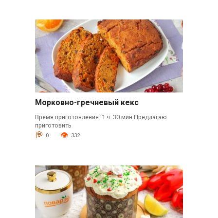
Морковно-гречневый кекс
Время приготовления: 1 ч. 30 мин Предлагаю
приготовить
0
332