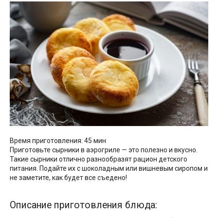
Время приготовления: 45 мин
Приготовьте сырники в аэрогриле — это полезно и вкусно.
Такие сырники отлично разнообразят рацион детского
питания. Подайте их с шоколадным или вишневым сиропом и
не заметите, как будет все съедено!
Описание приготовления блюда: