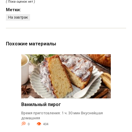
( Пока оценок нет )
Метки:
На завтрак
Похожие материалы
Ванильный пирог
Время приготовления: 1 ч. 30 мин Вкуснейшая
домашняя
0
404