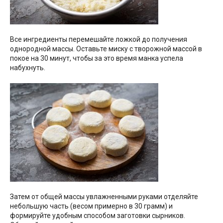
Все ингредиенты перемешайте ложкой до получения
однородной массы. Оставьте миску с творожной массой в
покое на 30 минут, чтобы за это время манка успела
набухнуть.
Затем от общей массы увлажненными руками отделяйте
небольшую часть (весом примерно в 30 грамм) и
формируйте удобным способом заготовки сырников.