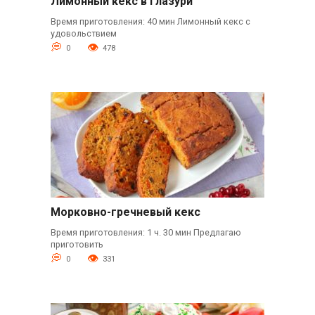
Лимонный кекс в глазури
Время приготовления: 40 мин Лимонный кекс с
удовольствием
0
478
Морковно-гречневый кекс
Время приготовления: 1 ч. 30 мин Предлагаю
приготовить
0
331