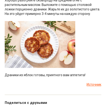
Хорошо разогрейте сковороду на среднем огне с
растительным маслом. Выложите с помощью столовой
ложки порционно драники. Жарьте их до золотистого цвета.
На это уйдет примерно 3-4 минуты на каждую сторону.
Драники из яблок готовы, приятного вам аппетита!
Источник
Поделиться с друзьями