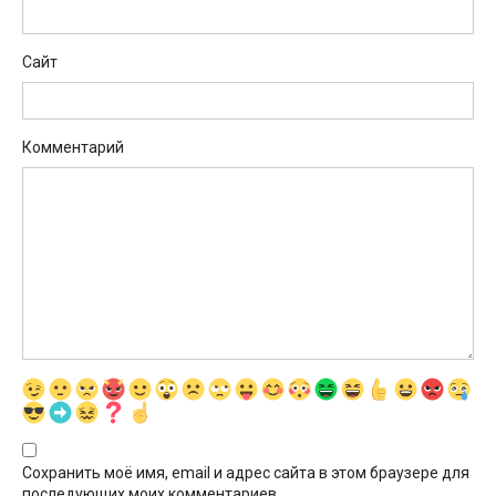
Сайт
Комментарий
Сохранить моё имя, email и адрес сайта в этом браузере для
последующих моих комментариев.