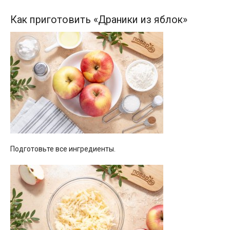
Как приготовить «Драники из яблок»
Подготовьте все ингредиенты.