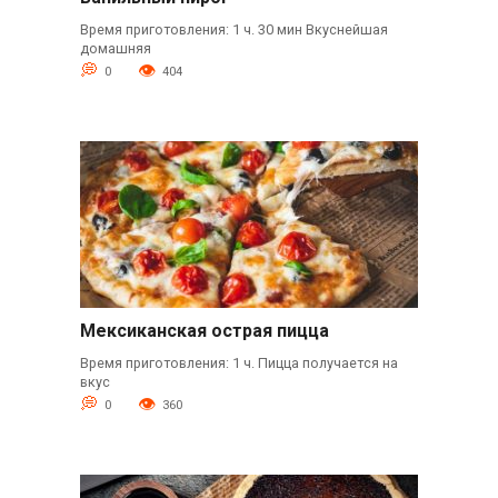
Время приготовления: 1 ч. 30 мин Вкуснейшая
домашняя
0
404
Мексиканская острая пицца
Время приготовления: 1 ч. Пицца получается на
вкус
0
360