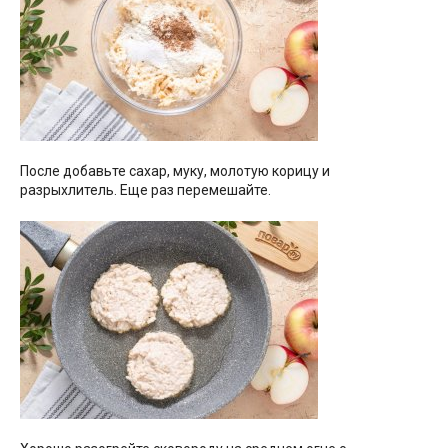
После добавьте сахар, муку, молотую корицу и
разрыхлитель. Еще раз перемешайте.