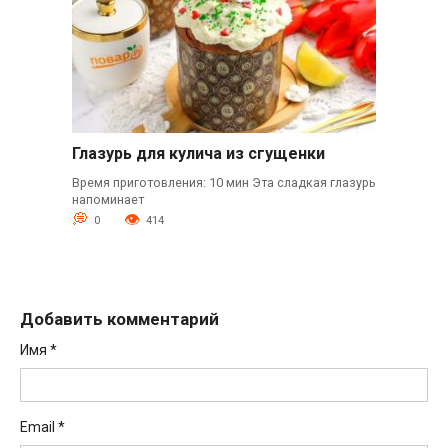
Глазурь для кулича из сгущенки
Время приготовления: 10 мин Эта сладкая глазурь
напоминает
0
414
Добавить комментарий
Имя
*
Email
*