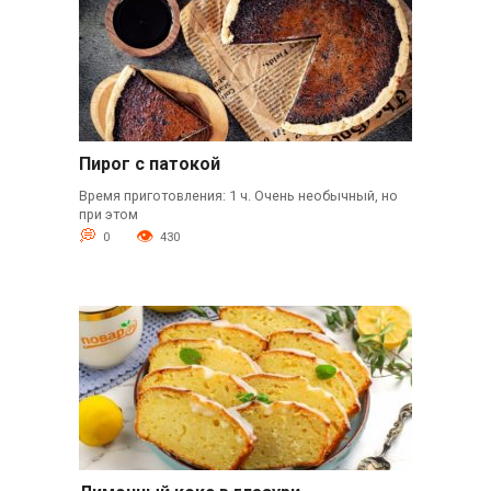
Пирог с патокой
Время приготовления: 1 ч. Очень необычный, но
при этом
0
430