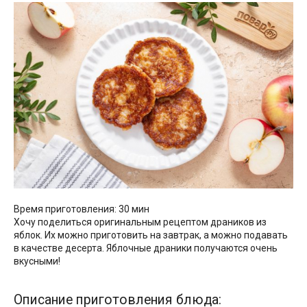
Время приготовления: 30 мин
Хочу поделиться оригинальным рецептом драников из
яблок. Их можно приготовить на завтрак, а можно подавать
в качестве десерта. Яблочные драники получаются очень
вкусными!
Описание приготовления блюда: