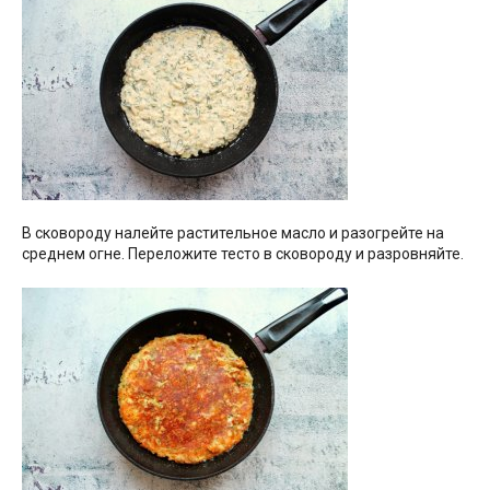
В сковороду налейте растительное масло и разогрейте на
среднем огне. Переложите тесто в сковороду и разровняйте.