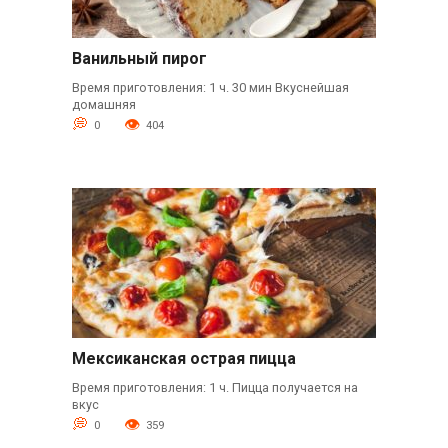
Ванильный пирог
Время приготовления: 1 ч. 30 мин Вкуснейшая
домашняя
0
404
Мексиканская острая пицца
Время приготовления: 1 ч. Пицца получается на
вкус
0
359