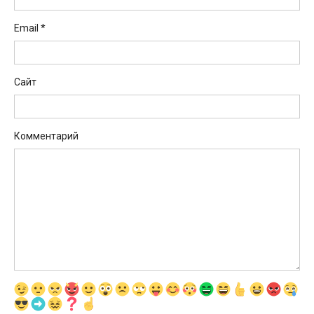
Email
*
Сайт
Комментарий