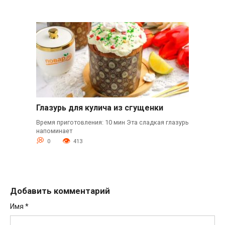
Глазурь для кулича из сгущенки
Время приготовления: 10 мин Эта сладкая глазурь
напоминает
0
413
Добавить комментарий
Имя
*