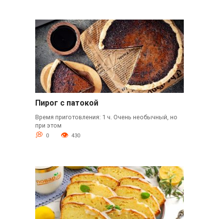
Пирог с патокой
Время приготовления: 1 ч. Очень необычный, но
при этом
0
430