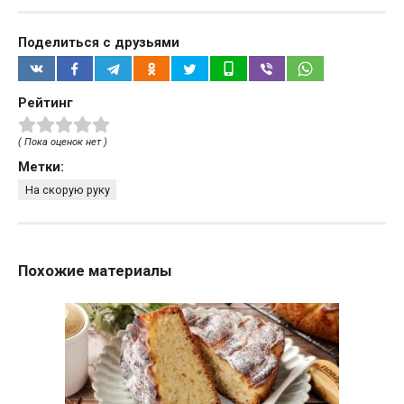
Поделиться с друзьями
Рейтинг
( Пока оценок нет )
Метки:
На скорую руку
Похожие материалы