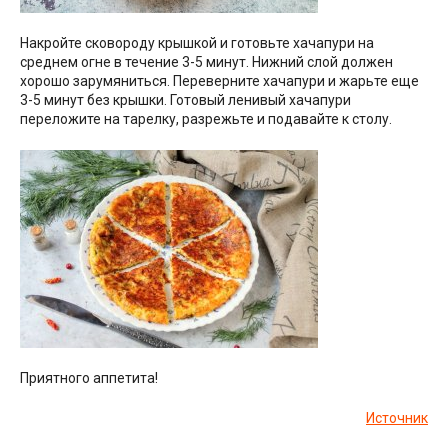
Накройте сковороду крышкой и готовьте хачапури на
среднем огне в течение 3-5 минут. Нижний слой должен
хорошо зарумяниться. Переверните хачапури и жарьте еще
3-5 минут без крышки. Готовый ленивый хачапури
переложите на тарелку, разрежьте и подавайте к столу.
Приятного аппетита!
Источник