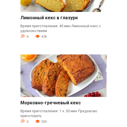
Лимонный кекс в глазури
Время приготовления: 40 мин Лимонный кекс с
удовольствием
0
478
Морковно-гречневый кекс
Время приготовления: 1 ч. 30 мин Предлагаю
приготовить
0
329