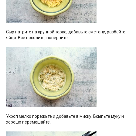
Сыр натрите на крупной терке, добавьте сметану, разбейте
яйцо. Все посолите, поперчите.
Укроп мелко порежьте и добавьте в миску. Всыпьте муку и
хорошо перемешайте.