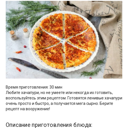
Время приготовления: 30 мин
Любите хачапури, но не умеете или некогда их готовить,
воспользуйтесь этим рецептом. Готовятся ленивые хачапури
очень просто и быстро, а получается мега сырно. Берите
рецепт на вооружение!
Описание приготовления блюда: