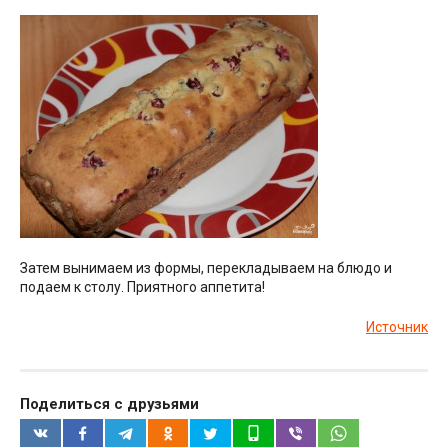
Затем вынимаем из формы, перекладываем на блюдо и
подаем к столу. Приятного аппетита!
Источник
Поделиться с друзьями