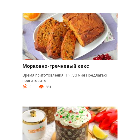
Морковно-гречневый кекс
Время приготовления: 1 ч. 30 мин Предлагаю
приготовить
0
331