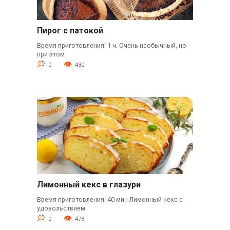
Пирог с патокой
Время приготовления: 1 ч. Очень необычный, но
при этом
0
430
Лимонный кекс в глазури
Время приготовления: 40 мин Лимонный кекс с
удовольствием
0
478