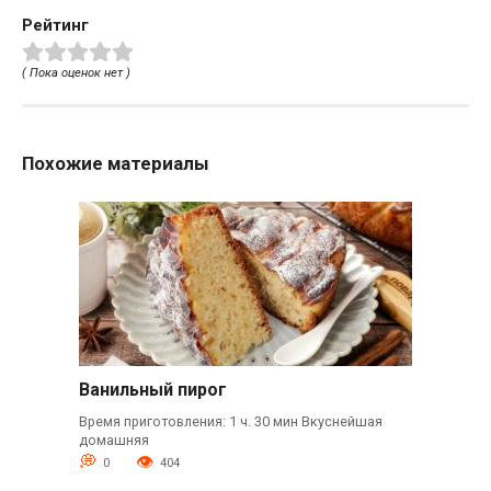
Рейтинг
( Пока оценок нет )
Похожие материалы
Ванильный пирог
Время приготовления: 1 ч. 30 мин Вкуснейшая
домашняя
0
404