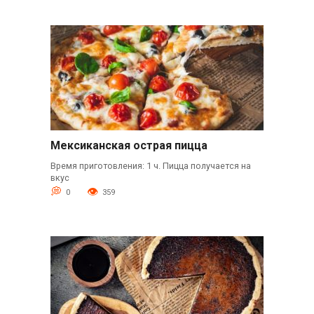
Мексиканская острая пицца
Время приготовления: 1 ч. Пицца получается на
вкус
0
359