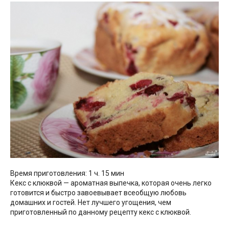
Время приготовления: 1 ч. 15 мин
Кекс с клюквой — ароматная выпечка, которая очень легко
готовится и быстро завоевывает всеобщую любовь
домашних и гостей. Нет лучшего угощения, чем
приготовленный по данному рецепту кекс с клюквой.