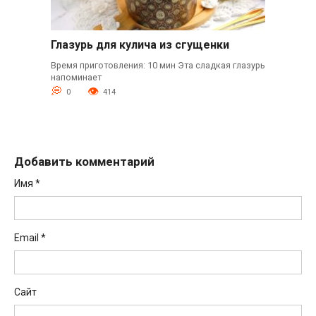
Глазурь для кулича из сгущенки
Время приготовления: 10 мин Эта сладкая глазурь
напоминает
0
414
Добавить комментарий
Имя
*
Email
*
Сайт