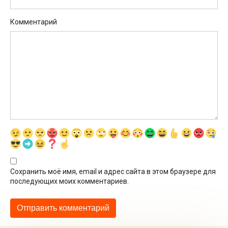
Комментарий
Сохранить моё имя, email и адрес сайта в этом браузере для
последующих моих комментариев.