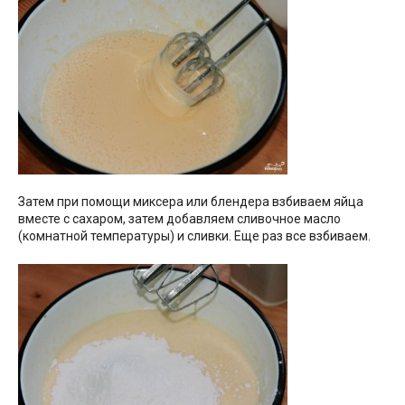
Затем при помощи миксера или блендера взбиваем яйца
вместе с сахаром, затем добавляем сливочное масло
(комнатной температуры) и сливки. Еще раз все взбиваем.