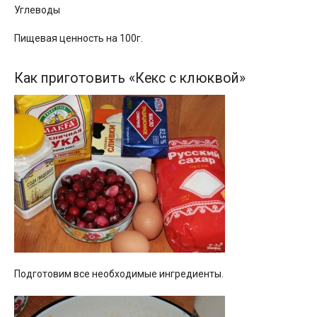
Углеводы
Пищевая ценность на 100г.
Как приготовить «Кекс с клюквой»
Подготовим все необходимые ингредиенты.