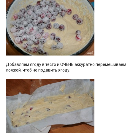
Добавляем ягоду в тесто и ОЧЕНЬ аккуратно перемешиваем
ложкой, чтоб не подавить ягоду.