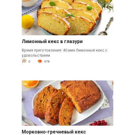
Лимонный кекс в глазури
Время приготовления: 40 мин Лимонный кекс с
удовольствием
0
478
Морковно-гречневый кекс