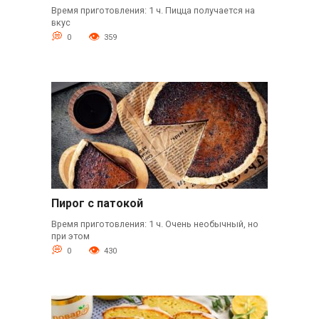
Время приготовления: 1 ч. Пицца получается на
вкус
0
359
Пирог с патокой
Время приготовления: 1 ч. Очень необычный, но
при этом
0
430