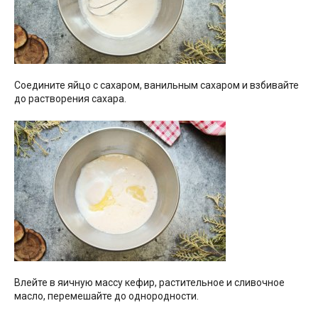
Соедините яйцо с сахаром, ванильным сахаром и взбивайте
до растворения сахара.
Влейте в яичную массу кефир, растительное и сливочное
масло, перемешайте до однородности.