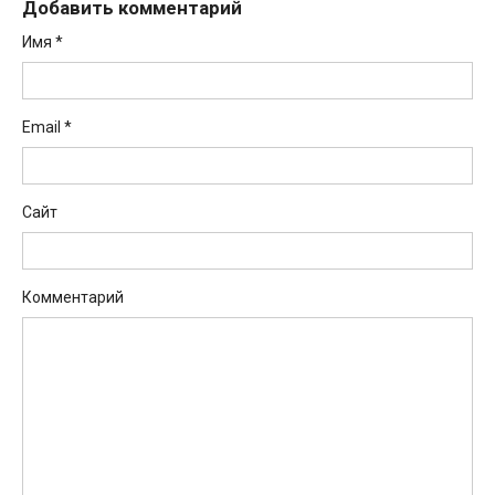
Добавить комментарий
Имя
*
Email
*
Сайт
Комментарий