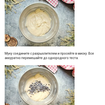
Муку соедините с разрыхлителем и просейте в миску. Все
аккуратно перемешайте до однородного теста.