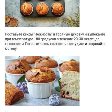
Поставьте кексы "Нежность" в горячую духовку и выпекайте
при температуре 180 градусов в течение 20-30 минут, до
готовности. Готовые кексы полностью остудите и подавайте
к столу.