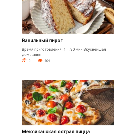
Ванильный пирог
Время приготовления: 1 ч. 30 мин Вкуснейшая
домашняя
0
404
Мексиканская острая пицца