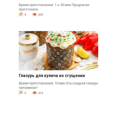
Время приготовления: 1 ч. 30 мин Предлагаю
приготовить
0
329
Глазурь для кулича из сгущенки
Время приготовления: 10 мин Эта сладкая глазурь
напоминает
0
413