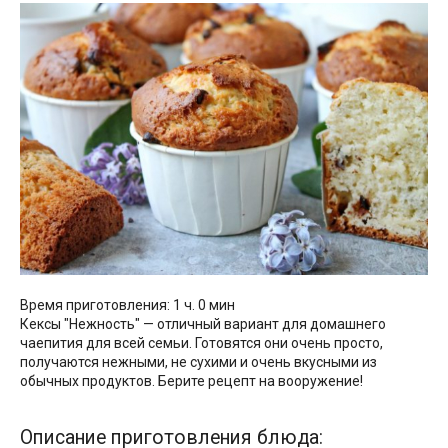
Время приготовления: 1 ч. 0 мин
Кексы "Нежность" — отличный вариант для домашнего
чаепития для всей семьи. Готовятся они очень просто,
получаются нежными, не сухими и очень вкусными из
обычных продуктов. Берите рецепт на вооружение!
Описание приготовления блюда: