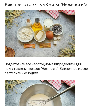
Как приготовить «Кексы "Нежность"»
Подготовьте все необходимые ингредиенты для
приготовления кексов "Нежность". Сливочное масло
растопите и остудите.