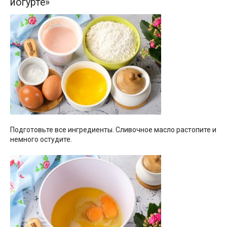
йогурте»
Подготовьте все ингредиенты. Сливочное масло растопите и
немного остудите.