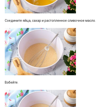
Соедините яйца, сахар и растопленное сливочное масло.
Взбейте.