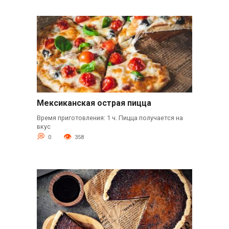
Мексиканская острая пицца
Время приготовления: 1 ч. Пицца получается на
вкус
0
358