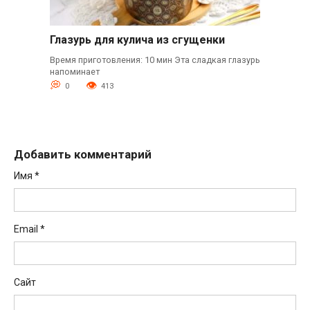
Глазурь для кулича из сгущенки
Время приготовления: 10 мин Эта сладкая глазурь
напоминает
0
413
Добавить комментарий
Имя
*
Email
*
Сайт