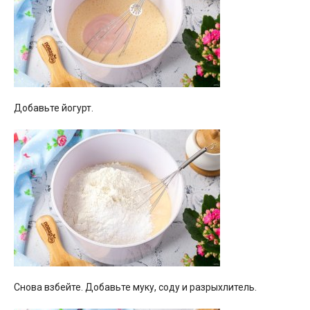
Добавьте йогурт.
Снова взбейте. Добавьте муку, соду и разрыхлитель.