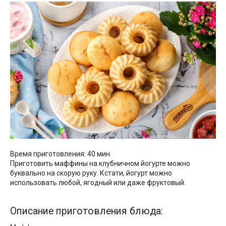
Время приготовления: 40 мин
Приготовить маффины на клубничном йогурте можно
буквально на скорую руку. Кстати, йогурт можно
использовать любой, ягодный или даже фруктовый.
Описание приготовления блюда: