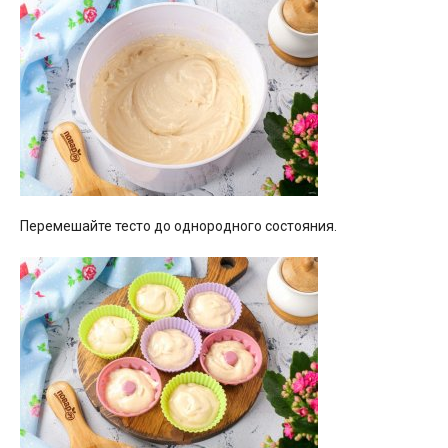
Перемешайте тесто до однородного состояния.