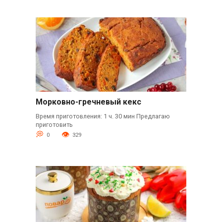
Морковно-гречневый кекс
Время приготовления: 1 ч. 30 мин Предлагаю
приготовить
0
329