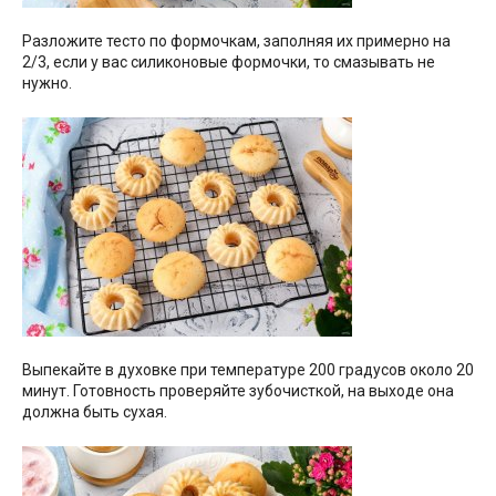
Разложите тесто по формочкам, заполняя их примерно на
2/3, если у вас силиконовые формочки, то смазывать не
нужно.
Выпекайте в духовке при температуре 200 градусов около 20
минут. Готовность проверяйте зубочисткой, на выходе она
должна быть сухая.