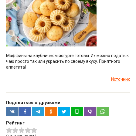
Маффины на клубничном йогурте готовы. Их можно подать к
чаю просто так или украсить по своему вкусу. Приятного
аппетита!
Источник
Поделиться с друзьями
Рейтинг