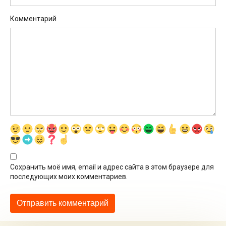
Комментарий
Сохранить моё имя, email и адрес сайта в этом браузере для
последующих моих комментариев.