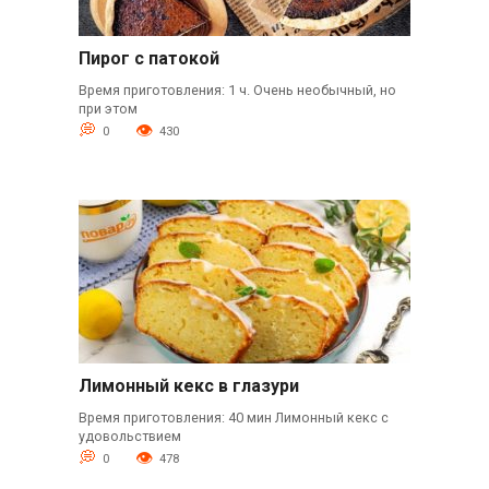
Пирог с патокой
Время приготовления: 1 ч. Очень необычный, но
при этом
0
430
Лимонный кекс в глазури
Время приготовления: 40 мин Лимонный кекс с
удовольствием
0
478