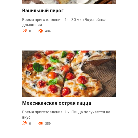
Ванильный пирог
Время приготовления: 1 ч. 30 мин Вкуснейшая
домашняя
0
404
Мексиканская острая пицца
Время приготовления: 1 ч. Пицца получается на
вкус
0
359