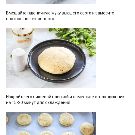
Вмешайте пшеничную муку высшего сорта и замесите
плотное песочное тесто.
Накройте его пищевой пленкой и поместите в холодильник
на 15-20 минут для охлаждения.