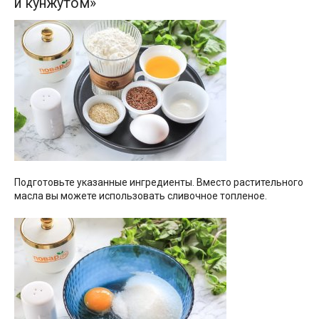
и кунжутом»
Подготовьте указанные ингредиенты. Вместо растительного
масла вы можете использовать сливочное топленое.