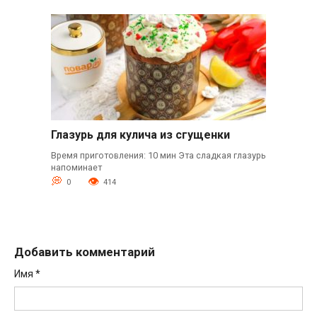
Глазурь для кулича из сгущенки
Время приготовления: 10 мин Эта сладкая глазурь
напоминает
0
414
Добавить комментарий
Имя
*