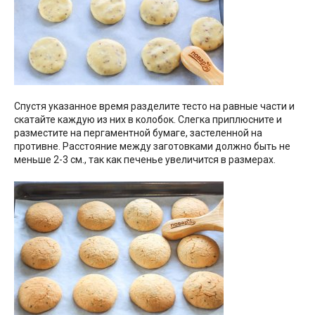
Спустя указанное время разделите тесто на равные части и
скатайте каждую из них в колобок. Слегка приплюсните и
разместите на пергаментной бумаге, застеленной на
противне. Расстояние между заготовками должно быть не
меньше 2-3 см., так как печенье увеличится в размерах.