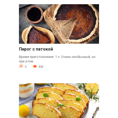
Пирог с патокой
Время приготовления: 1 ч. Очень необычный, но
при этом
0
430