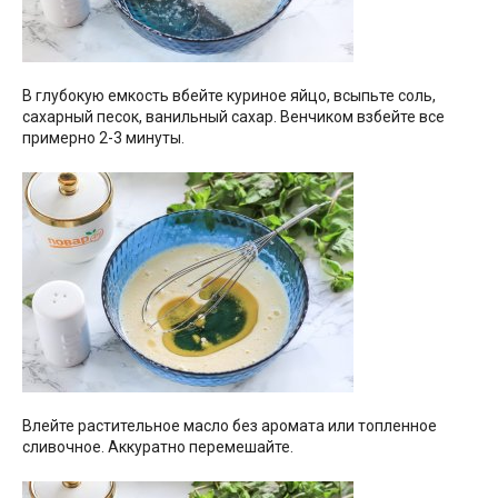
В глубокую емкость вбейте куриное яйцо, всыпьте соль,
сахарный песок, ванильный сахар. Венчиком взбейте все
примерно 2-3 минуты.
Влейте растительное масло без аромата или топленное
сливочное. Аккуратно перемешайте.