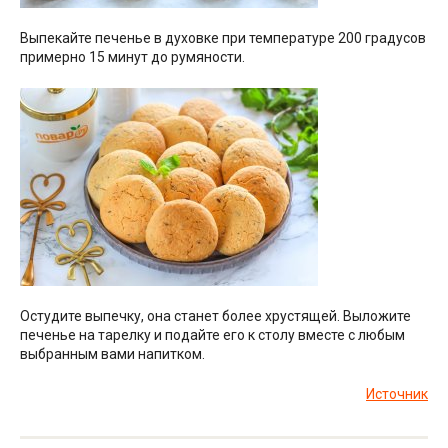
Выпекайте печенье в духовке при температуре 200 градусов
примерно 15 минут до румяности.
Остудите выпечку, она станет более хрустящей. Выложите
печенье на тарелку и подайте его к столу вместе с любым
выбранным вами напитком.
Источник