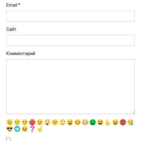
Email
*
Сайт
Комментарий