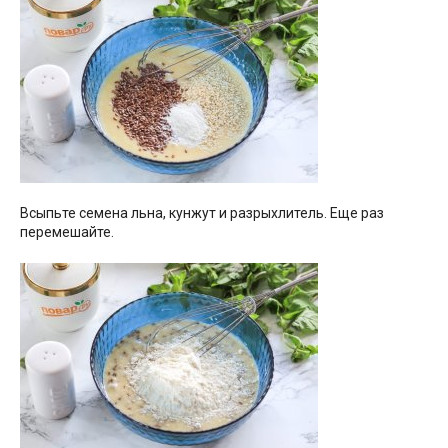
Всыпьте семена льна, кунжут и разрыхлитель. Еще раз
перемешайте.