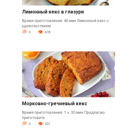
Лимонный кекс в глазури
Время приготовления: 40 мин Лимонный кекс с
удовольствием
0
478
Морковно-гречневый кекс
Время приготовления: 1 ч. 30 мин Предлагаю
приготовить
0
331