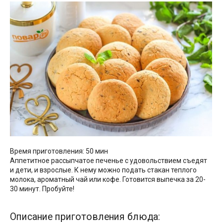
Время приготовления: 50 мин
Аппетитное рассыпчатое печенье с удовольствием съедят
и дети, и взрослые. К нему можно подать стакан теплого
молока, ароматный чай или кофе. Готовится выпечка за 20-
30 минут. Пробуйте!
Описание приготовления блюда: