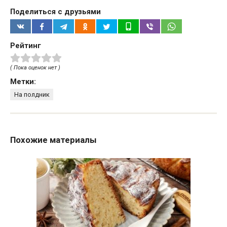
Поделиться с друзьями
Рейтинг
( Пока оценок нет )
Метки:
На полдник
Похожие материалы