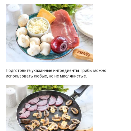
Подготовьте указанные ингредиенты. Грибы можно
использовать любые, но не маслянистые.