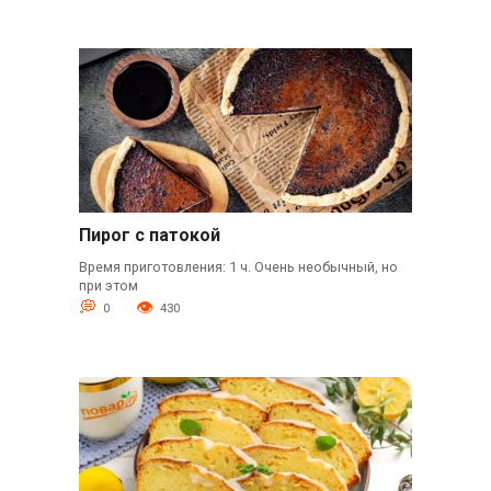
Пирог с патокой
Время приготовления: 1 ч. Очень необычный, но
при этом
0
430