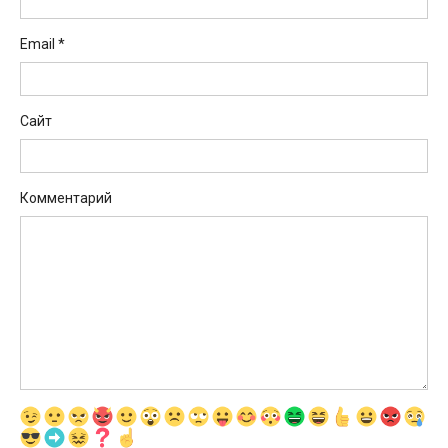
Email
*
Сайт
Комментарий