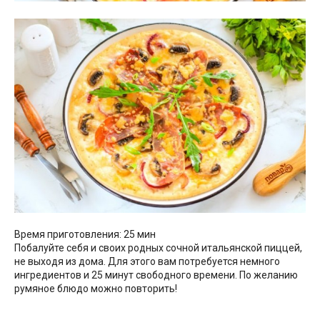
Время приготовления: 25 мин
Побалуйте себя и своих родных сочной итальянской пиццей,
не выходя из дома. Для этого вам потребуется немного
ингредиентов и 25 минут свободного времени. По желанию
румяное блюдо можно повторить!