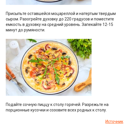
Присыпьте оставшейся моцареллой и натертым твердым
сыром. Разогрейте духовку до 220 градусов и поместите
емкость в духовку на средний уровень. Запекайте 12-15
минут до румяности.
Подайте сочную пиццу к столу горячей. Разрежьте на
порционные кусочки и созовите всех родных к столу.
Источник