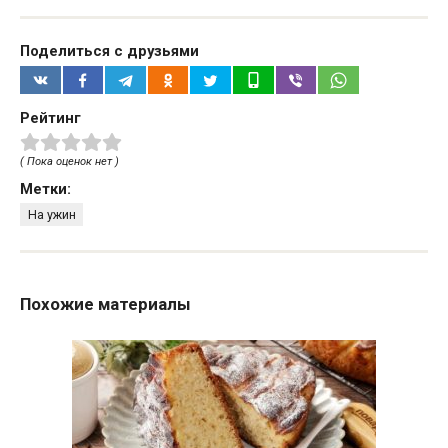
Поделиться с друзьями
Рейтинг
( Пока оценок нет )
Метки:
На ужин
Похожие материалы