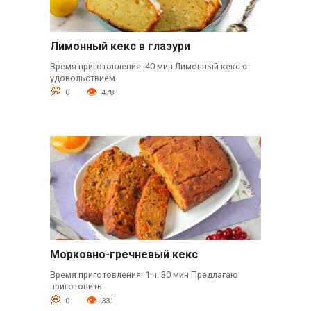
Лимонный кекс в глазури
Время приготовления: 40 мин Лимонный кекс с
удовольствием
0
478
Морковно-гречневый кекс
Время приготовления: 1 ч. 30 мин Предлагаю
приготовить
0
331