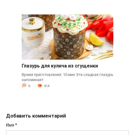
Глазурь для кулича из сгущенки
Время приготовления: 10 мин Эта сладкая глазурь
напоминает
0
414
Добавить комментарий
Имя
*