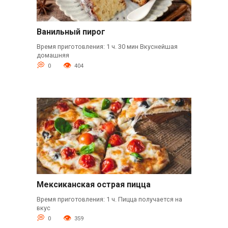
Ванильный пирог
Время приготовления: 1 ч. 30 мин Вкуснейшая
домашняя
0
404
Мексиканская острая пицца
Время приготовления: 1 ч. Пицца получается на
вкус
0
359