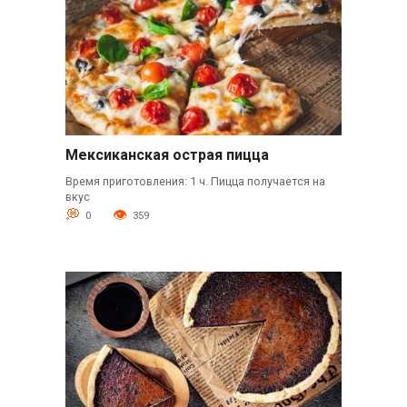
Мексиканская острая пицца
Время приготовления: 1 ч. Пицца получается на
вкус
0
359