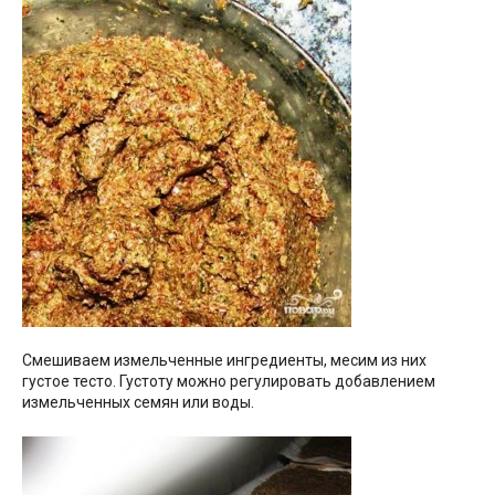
Смешиваем измельченные ингредиенты, месим из них
густое тесто. Густоту можно регулировать добавлением
измельченных семян или воды.