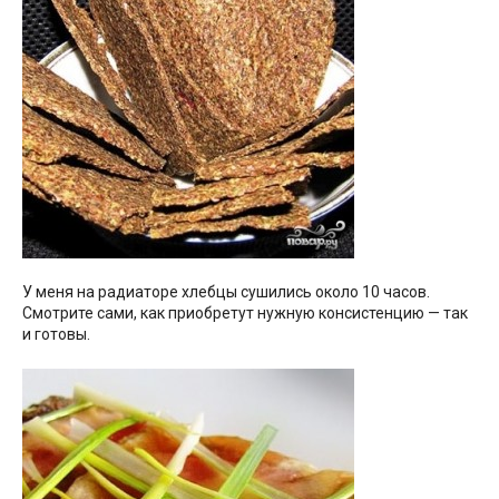
У меня на радиаторе хлебцы сушились около 10 часов.
Смотрите сами, как приобретут нужную консистенцию — так
и готовы.