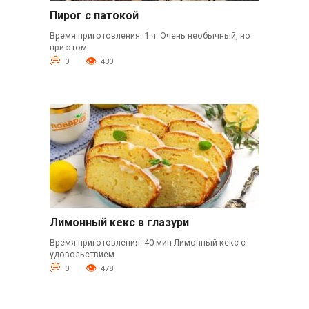
Пирог с патокой
Время приготовления: 1 ч. Очень необычный, но
при этом
0
430
Лимонный кекс в глазури
Время приготовления: 40 мин Лимонный кекс с
удовольствием
0
478