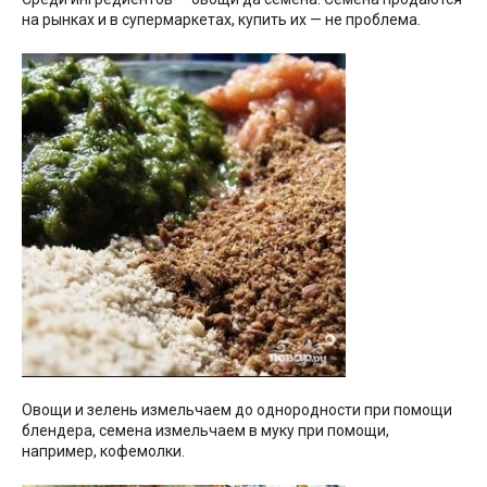
на рынках и в супермаркетах, купить их — не проблема.
Овощи и зелень измельчаем до однородности при помощи
блендера, семена измельчаем в муку при помощи,
например, кофемолки.