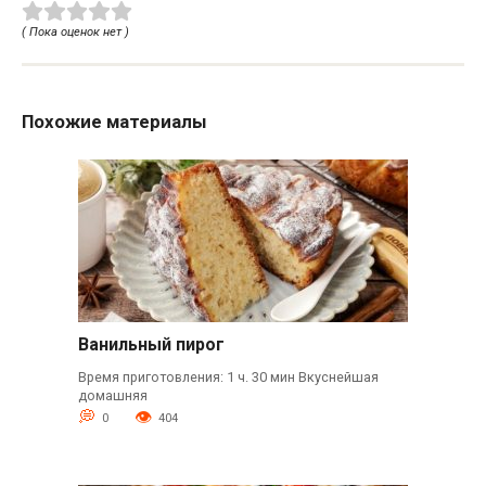
( Пока оценок нет )
Похожие материалы
Ванильный пирог
Время приготовления: 1 ч. 30 мин Вкуснейшая
домашняя
0
404