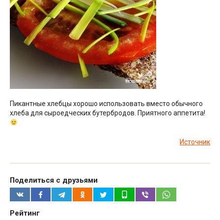
Пикантные хлебцы хорошо использовать вместо обычного
хлеба для сыроедческих бутербродов. Приятного аппетита!
Источник
Поделиться с друзьями
Рейтинг