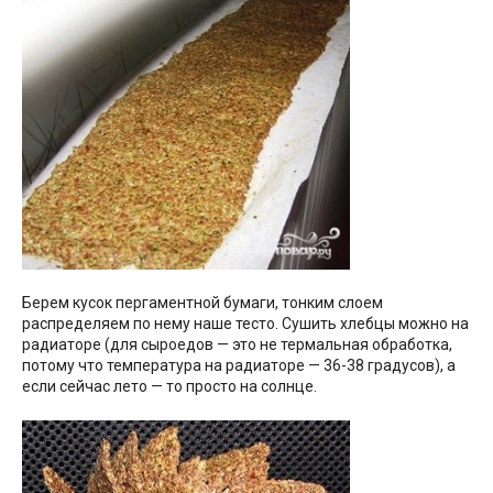
Берем кусок пергаментной бумаги, тонким слоем
распределяем по нему наше тесто. Сушить хлебцы можно на
радиаторе (для сыроедов — это не термальная обработка,
потому что температура на радиаторе — 36-38 градусов), а
если сейчас лето — то просто на солнце.