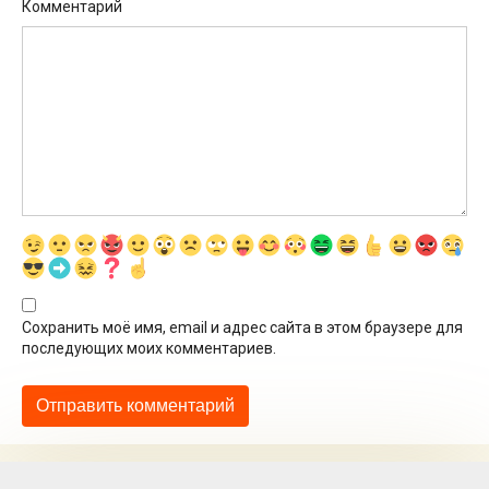
Комментарий
Сохранить моё имя, email и адрес сайта в этом браузере для
последующих моих комментариев.