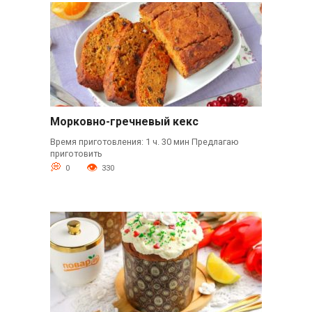
Морковно-гречневый кекс
Время приготовления: 1 ч. 30 мин Предлагаю
приготовить
0
330