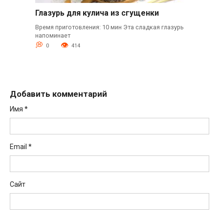
Глазурь для кулича из сгущенки
Время приготовления: 10 мин Эта сладкая глазурь
напоминает
0
414
Добавить комментарий
Имя
*
Email
*
Сайт