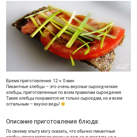
Время приготовления: 12 ч. 0 мин
Пикантные хлебцы — это очень вкусные сыроедческие
хлебцы, приготовленные по всем правилам сыроедения.
Такие хлебцы понравятся не только сыроедам, но и всем
остальным — вкусно ведь!
Описание приготовления блюда:
По своему опыту могу сказать, что обычно пикантные