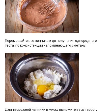
Перемешайте все венчиком до получения однородного
теста, по консистенции напоминающего сметану.
Для творожной начинки в миску выложите весь творог,