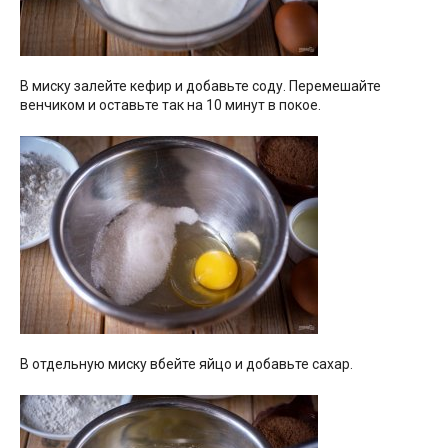
В миску залейте кефир и добавьте соду. Перемешайте
венчиком и оставьте так на 10 минут в покое.
В отдельную миску вбейте яйцо и добавьте сахар.