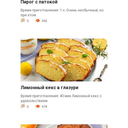
Пирог с патокой
Время приготовления: 1 ч. Очень необычный, но
при этом
0
430
Лимонный кекс в глазури
Время приготовления: 40 мин Лимонный кекс с
удовольствием
0
478