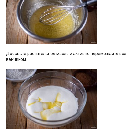
Добавьте растительное масло и активно перемешайте все
венчиком.