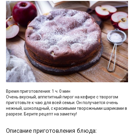
Время приготовления: 1 ч. 0 мин
Очень вкусный, аппетитный пирог на кефире с творогом
приготовьте к чаю для всей семьи. Он получается очень
нежный, шоколадный, с красивыми творожными шариками в
разрезе. Берите рецепт на заметку!
Описание приготовления блюда: