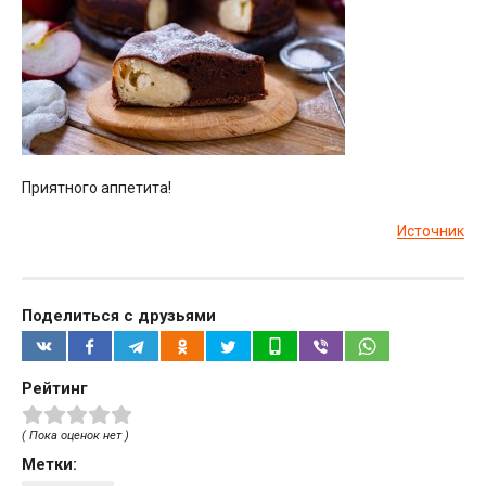
Приятного аппетита!
Источник
Поделиться с друзьями
Рейтинг
( Пока оценок нет )
Метки: