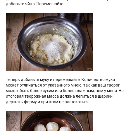
добавьте яйцо. Перемешайте.
Теперь добавьте муку и перемешайте. Количество муки
может отличаться от указанного мною, так как ваш творог
может быть более сухим или более влажным, чем у меня. Но
итоговая творожная масса должна лепиться в шарики,
держать форму и при этом не растекаться.