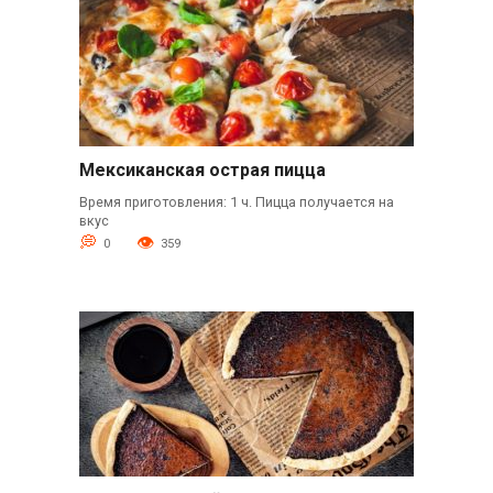
Мексиканская острая пицца
Время приготовления: 1 ч. Пицца получается на
вкус
0
359