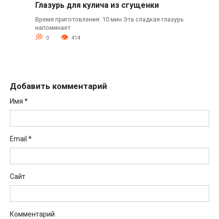
Глазурь для кулича из сгущенки
Время приготовления: 10 мин Эта сладкая глазурь
напоминает
0
414
Добавить комментарий
Имя
*
Email
*
Сайт
Комментарий