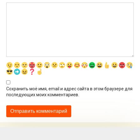
Сохранить моё имя, email и адрес сайта в этом браузере для
последующих моих комментариев.