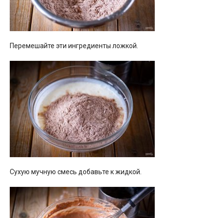
Перемешайте эти ингредиенты ложкой.
Сухую мучную смесь добавьте к жидкой.