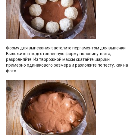
Форму для выпекания застелите пергаментом для выпечки.
Выложите в подготовленную форму половину теста,
разровняйте. Из творожной массы скатайте шарики
примерно одинакового размера и разложите по тесту, как на
фото.