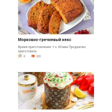
Морковно-гречневый кекс
Время приготовления: 1 ч. 30 мин Предлагаю
приготовить
0
331