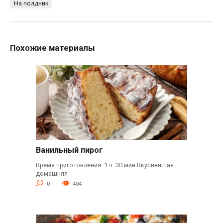
На полдник
Похожие материалы
Ванильный пирог
Время приготовления: 1 ч. 30 мин Вкуснейшая
домашняя
0
404