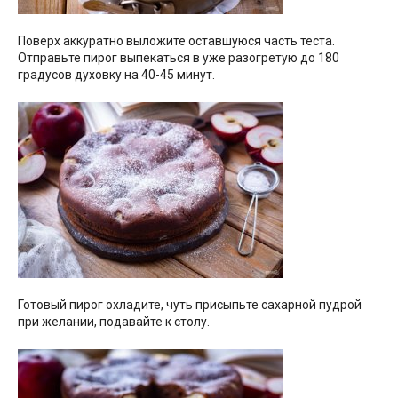
Поверх аккуратно выложите оставшуюся часть теста.
Отправьте пирог выпекаться в уже разогретую до 180
градусов духовку на 40-45 минут.
Готовый пирог охладите, чуть присыпьте сахарной пудрой
при желании, подавайте к столу.