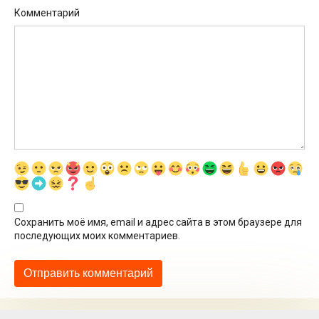
Комментарий
Сохранить моё имя, email и адрес сайта в этом браузере для
последующих моих комментариев.