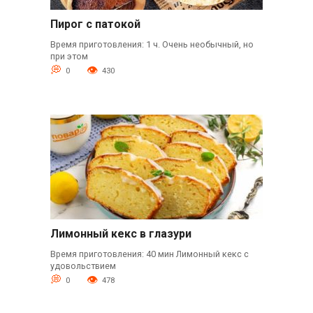
Пирог с патокой
Время приготовления: 1 ч. Очень необычный, но
при этом
0
430
Лимонный кекс в глазури
Время приготовления: 40 мин Лимонный кекс с
удовольствием
0
478