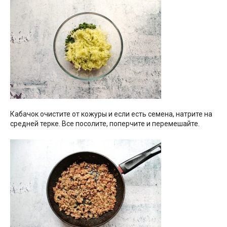
Кабачок очистите от кожуры и если есть семена, натрите на
средней терке. Все посолите, поперчите и перемешайте.