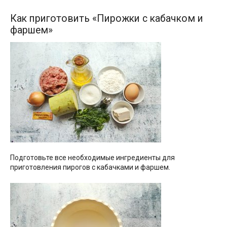
Как приготовить «Пирожки с кабачком и
фаршем»
Подготовьте все необходимые ингредиенты для
приготовления пирогов с кабачками и фаршем.