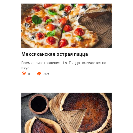
Мексиканская острая пицца
Время приготовления: 1 ч. Пицца получается на
вкус
0
359