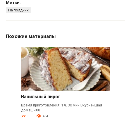
Метки:
На полдник
Похожие материалы
Ванильный пирог
Время приготовления: 1 ч. 30 мин Вкуснейшая
домашняя
0
404