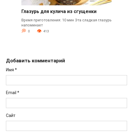
Глазурь для кулича из сгущенки
Время приготовления: 10 мин Эта сладкая глазурь
напоминает
0
413
Добавить комментарий
Имя
*
Email
*
Сайт