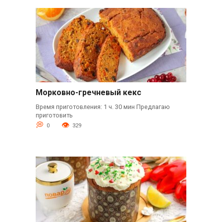
Морковно-гречневый кекс
Время приготовления: 1 ч. 30 мин Предлагаю
приготовить
0
329