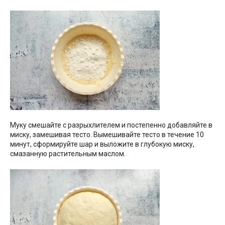
Муку смешайте с разрыхлителем и постепенно добавляйте в
миску, замешивая тесто. Вымешивайте тесто в течение 10
минут, сформируйте шар и выложите в глубокую миску,
смазанную растительным маслом.