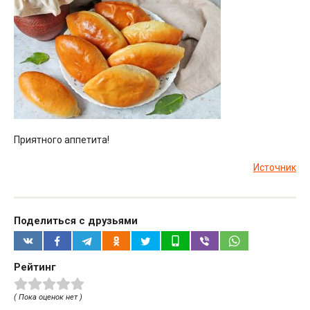
Приятного аппетита!
Источник
Поделиться с друзьями
Рейтинг
( Пока оценок нет )