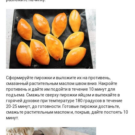
Сформируйте пирожки и выложите их на противень,
смазанный растительным маслом швом вниз. Накройте
противень и дайте им подойти в течение 10 минут для
подъема. Смажьте сверху пирожки яйцом и выпекайте в
горячей духовке при температуре 180 градусов в течение
20-25 минут, до готовности. Готовые пирожки достаньте,
смажьте растительным маслом и, покрыв, дайте постоять 10
минут.