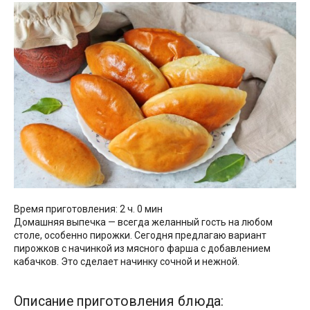
Время приготовления: 2 ч. 0 мин
Домашняя выпечка — всегда желанный гость на любом
столе, особенно пирожки. Сегодня предлагаю вариант
пирожков с начинкой из мясного фарша с добавлением
кабачков. Это сделает начинку сочной и нежной.
Описание приготовления блюда: