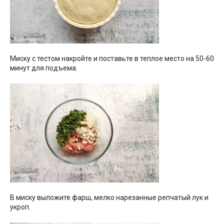
Миску с тестом накройте и поставьте в теплое место на 50-60
минут для подъема.
В миску выложите фарш, мелко нарезанные репчатый лук и
укроп.