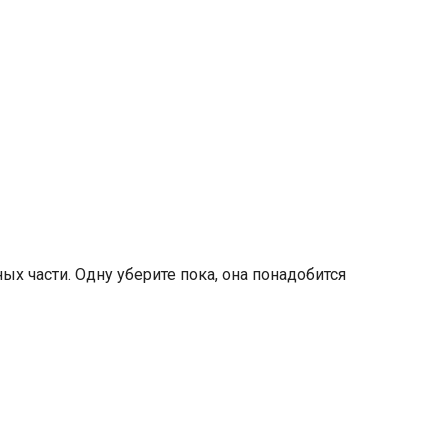
х части. Одну уберите пока, она понадобится