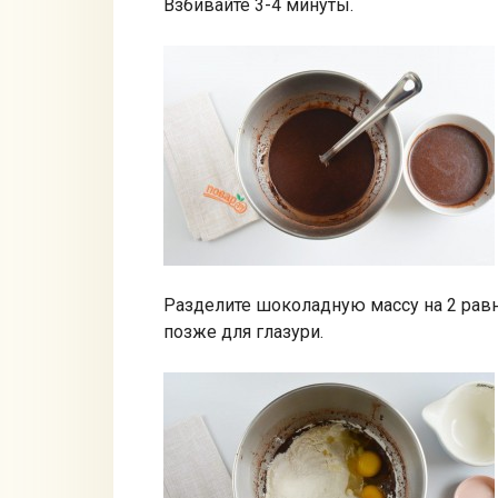
Взбивайте 3-4 минуты.
Разделите шоколадную массу на 2 равны
позже для глазури.