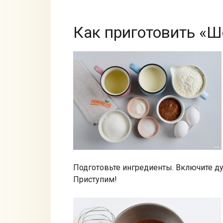
Как приготовить «
Подготовьте ингредиенты. Включите ду
Приступим!