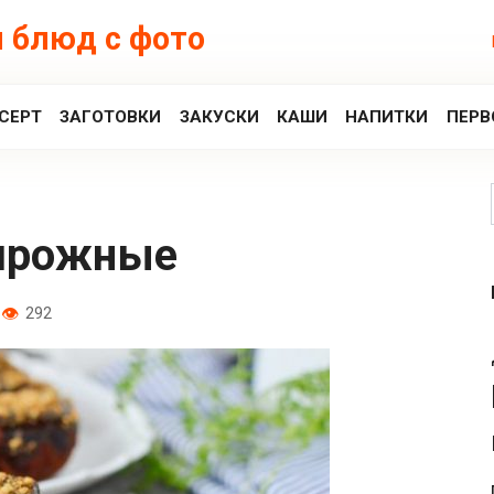
 блюд с фото
СЕРТ
ЗАГОТОВКИ
ЗАКУСКИ
КАШИ
НАПИТКИ
ПЕРВ
пирожные
292