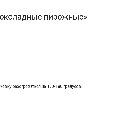
Шоколадные пирожные»
ховку разогреваться на 170-180 градусов.