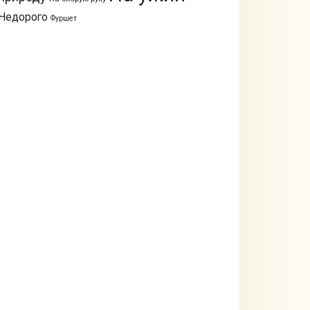
Недорого
Фуршет