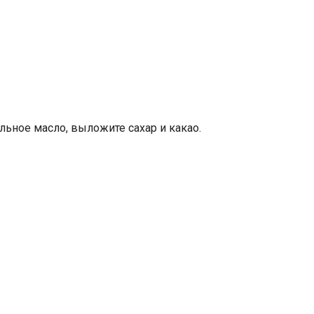
льное масло, выложите сахар и какао.