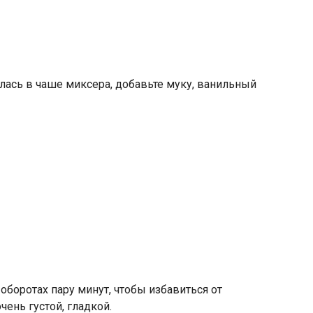
алась в чаше миксера, добавьте муку, ванильный
боротах пару минут, чтобы избавиться от
чень густой, гладкой.