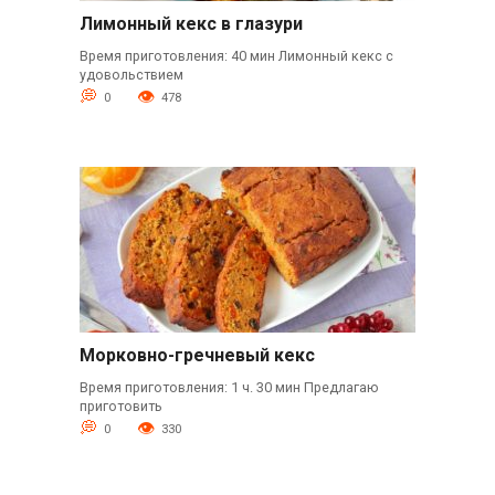
Лимонный кекс в глазури
Время приготовления: 40 мин Лимонный кекс с
удовольствием
0
478
Морковно-гречневый кекс
Время приготовления: 1 ч. 30 мин Предлагаю
приготовить
0
330