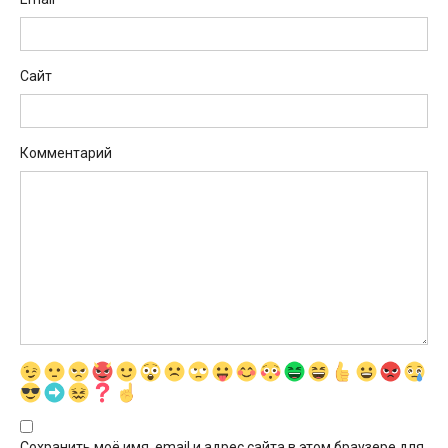
Сайт
Комментарий
Сохранить моё имя, email и адрес сайта в этом браузере для