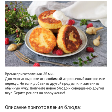
Время приготовления: 35 мин
Для многих сырники это любимый и привычный завтрак или
перекус. Но если добавить другой продукт или заменить
обычную муку, получите новое блюдо и совершенно другой
вкус. Берите рецепт на вооружение!
Описание приготовления блюда: