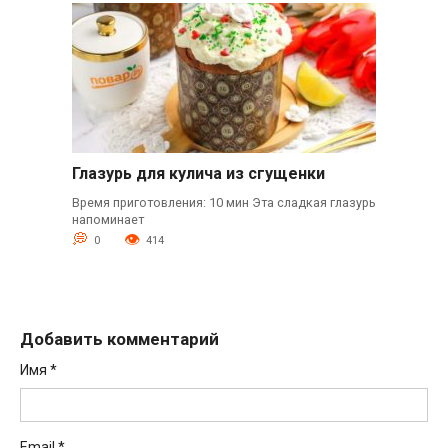
Глазурь для кулича из сгущенки
Время приготовления: 10 мин Эта сладкая глазурь
напоминает
0
414
Добавить комментарий
Имя
*
Email
*