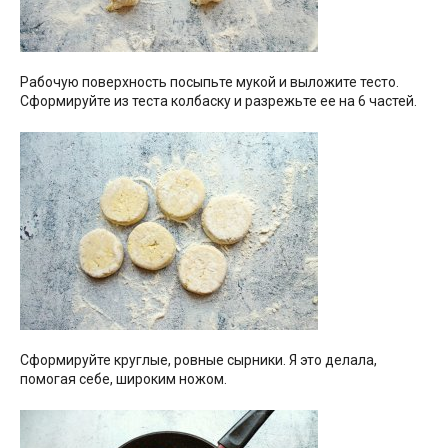
Рабочую поверхность посыпьте мукой и выложите тесто.
Сформируйте из теста колбаску и разрежьте ее на 6 частей.
Сформируйте круглые, ровные сырники. Я это делала,
помогая себе, широким ножом.