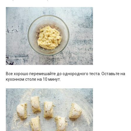
Все хорошо перемешайте до однородного теста. Оставьте на
кухонном столе на 10 минут.