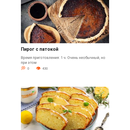
Пирог с патокой
Время приготовления: 1 ч. Очень необычный, но
при этом
0
430