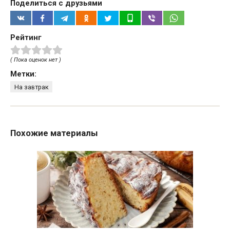
Поделиться с друзьями
Рейтинг
( Пока оценок нет )
Метки:
На завтрак
Похожие материалы