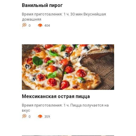
Ванильный пирог
Время приготовления: 1 ч. 30 мин Вкуснейшая
домашняя
0
404
Мексиканская острая пицца
Время приготовления: 1 ч. Пицца получается на
вкус
0
359