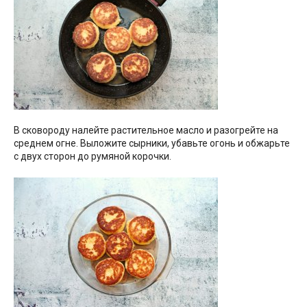
В сковороду налейте растительное масло и разогрейте на
среднем огне. Выложите сырники, убавьте огонь и обжарьте
с двух сторон до румяной корочки.