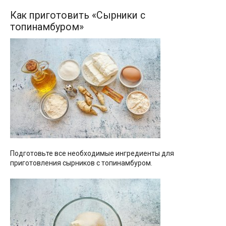
Как приготовить «Сырники с
топинамбуром»
Подготовьте все необходимые ингредиенты для
приготовления сырников с топинамбуром.