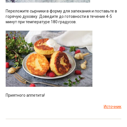
Переложите сырники в форму для запекания и поставьте в
горячую духовку. Доведите до готовности в течение 4-5
минут при температуре 180 градусов.
Приятного аппетита!
Источник