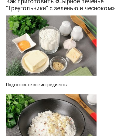
Как приготовить «Сырное печенье
"Треугольники" с зеленью и чесноком»
Подготовьте все ингредиенты.