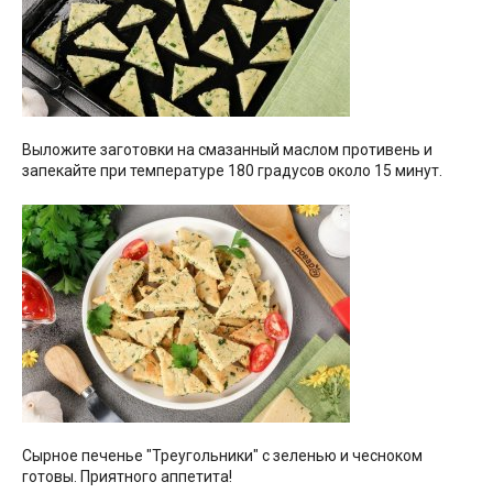
Выложите заготовки на смазанный маслом противень и
запекайте при температуре 180 градусов около 15 минут.
Сырное печенье "Треугольники" с зеленью и чесноком
готовы. Приятного аппетита!