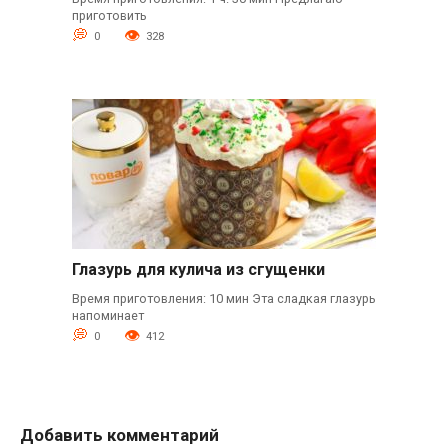
приготовить
0
328
Глазурь для кулича из сгущенки
Время приготовления: 10 мин Эта сладкая глазурь
напоминает
0
412
Добавить комментарий