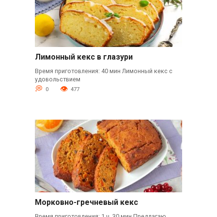
Лимонный кекс в глазури
Время приготовления: 40 мин Лимонный кекс с
удовольствием
0
477
Морковно-гречневый кекс
Время приготовления: 1 ч. 30 мин Предлагаю