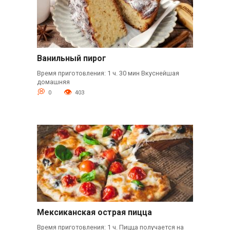
Ванильный пирог
Время приготовления: 1 ч. 30 мин Вкуснейшая
домашняя
0
403
Мексиканская острая пицца
Время приготовления: 1 ч. Пицца получается на