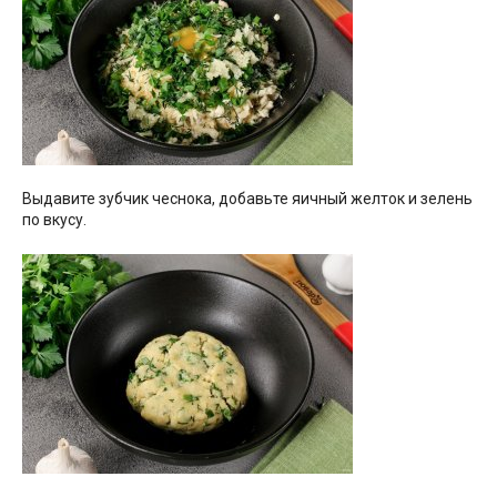
Выдавите зубчик чеснока, добавьте яичный желток и зелень
по вкусу.