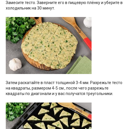
Замесите тесто. Заверните его в пищевую плёнку и уберите в
холодильник на 30 минут.
Затем раскатайте в пласт толщиной 3-4 мм. Разрежьте тесто
на квадраты, размером 4-5 см., после чего разрежьте
квадраты по диагонали и у вас получатся треугольники.