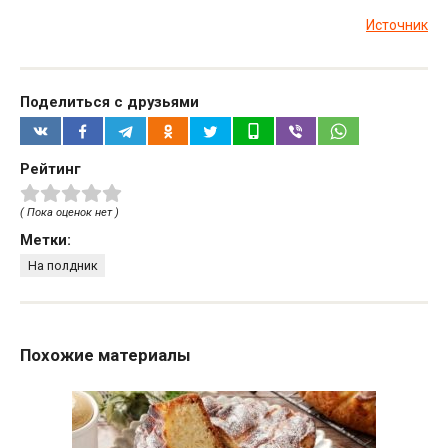
Источник
Поделиться с друзьями
Рейтинг
( Пока оценок нет )
Метки:
На полдник
Похожие материалы