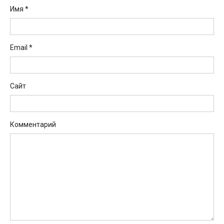
Имя
*
Email
*
Сайт
Комментарий