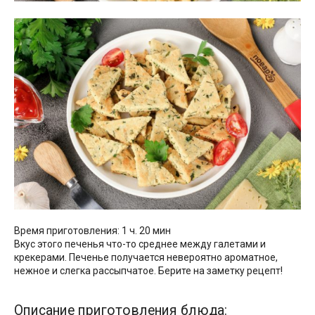
Время приготовления: 1 ч. 20 мин
Вкус этого печенья что-то среднее между галетами и
крекерами. Печенье получается невероятно ароматное,
нежное и слегка рассыпчатое. Берите на заметку рецепт!
Описание приготовления блюда: